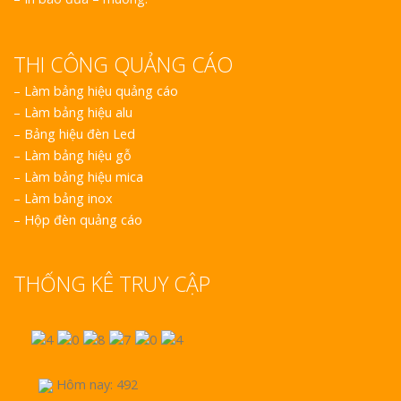
THI CÔNG QUẢNG CÁO
–
Làm bảng hiệu quảng cáo
–
Làm bảng hiệu alu
–
Bảng hiệu đèn Led
–
Làm bảng hiệu gỗ
–
Làm bảng hiệu mica
–
Làm bảng inox
–
Hộp đèn quảng cáo
THỐNG KÊ TRUY CẬP
Hôm nay: 492