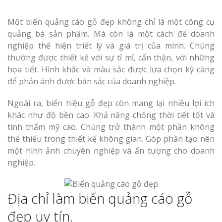
Một biển quảng cáo gỗ đẹp không chỉ là một công cụ
quảng bá sản phẩm. Mà còn là một cách để doanh
nghiệp thể hiện triết lý và giá trị của mình. Chúng
thường được thiết kế với sự tỉ mỉ, cẩn thận, với những
họa tiết. Hình khắc và màu sắc được lựa chọn kỹ càng
để phản ánh được bản sắc của doanh nghiệp.
Ngoài ra, biển hiệu gỗ đẹp còn mang lại nhiều lợi ích
khác như độ bền cao. Khả năng chống thời tiết tốt và
tính thẩm mỹ cao. Chúng trở thành một phần không
thể thiếu trong thiết kế không gian. Góp phần tạo nên
một hình ảnh chuyên nghiệp và ấn tượng cho doanh
nghiệp.
Địa chỉ làm biển quảng cáo gỗ
đẹp uy tín.