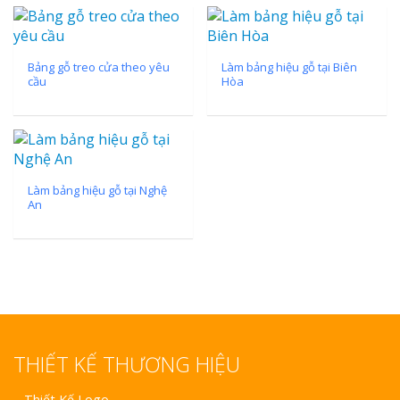
Bảng gỗ treo cửa theo yêu
Làm bảng hiệu gỗ tại Biên
cầu
Hòa
Làm bảng hiệu gỗ tại Nghệ
An
THIẾT KẾ THƯƠNG HIỆU
–
Thiết Kế Logo