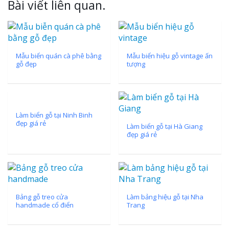
Bài viết liên quan.
Mẫu biển quán cà phê bằng
Mẫu biển hiệu gỗ vintage ấn
gỗ đẹp
tượng
Làm biển gỗ tại Ninh Binh
đẹp giá rẻ
Làm biển gỗ tại Hà Giang
đẹp giá rẻ
Bảng gỗ treo cửa
Làm bảng hiệu gỗ tại Nha
handmade cổ điển
Trang