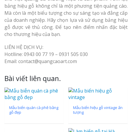
bảng hiệu gỗ không chỉ là một phương tiện quảng cáo.
Mà còn là một biểu tượng cho sự sáng tạo và đẳng cấp
của doanh nghiệp. Hãy chọn lựa và sử dụng bảng hiệu
gỗ được vẽ thủ công. Để tạo nên điểm nhấn đặc biệt
cho thương hiệu của bạn.
LIÊN HỆ DỊCH VỤ:
Hotlline: 0943 00 77 19 – 0931 505 030
Email: contact@quangcaoart.com
Bài viết liên quan.
Mẫu biển quán cà phê bằng
Mẫu biển hiệu gỗ vintage ấn
gỗ đẹp
tượng