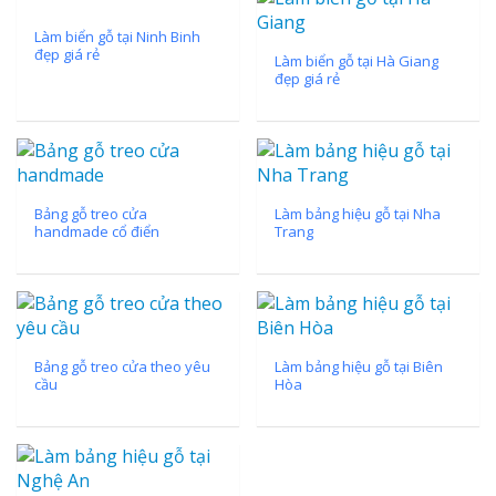
Làm biển gỗ tại Ninh Binh
đẹp giá rẻ
Làm biển gỗ tại Hà Giang
đẹp giá rẻ
Bảng gỗ treo cửa
Làm bảng hiệu gỗ tại Nha
handmade cổ điển
Trang
Bảng gỗ treo cửa theo yêu
Làm bảng hiệu gỗ tại Biên
cầu
Hòa