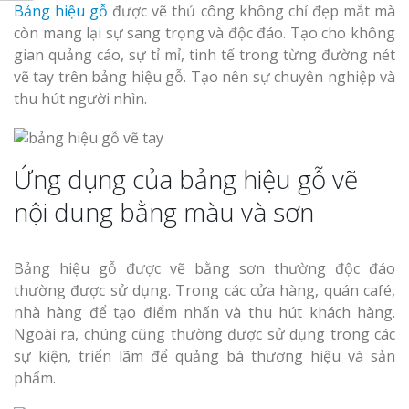
Bảng hiệu gỗ
được vẽ thủ công không chỉ đẹp mắt mà
còn mang lại sự sang trọng và độc đáo. Tạo cho không
gian quảng cáo, sự tỉ mỉ, tinh tế trong từng đường nét
vẽ tay trên bảng hiệu gỗ. Tạo nên sự chuyên nghiệp và
thu hút người nhìn.
Ứng dụng của bảng hiệu gỗ vẽ
nội dung bằng màu và sơn
Bảng hiệu gỗ được vẽ bằng sơn thường độc đáo
thường được sử dụng. Trong các cửa hàng, quán café,
nhà hàng để tạo điểm nhấn và thu hút khách hàng.
Ngoài ra, chúng cũng thường được sử dụng trong các
sự kiện, triển lãm để quảng bá thương hiệu và sản
phẩm.