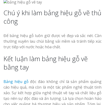
Chú ý khi làm bảng hiệu gỗ vẽ thủ
công
Để bảng hiệu gỗ luôn giữ được vẻ đẹp và sắc nét. Cần
thường xuyên lau chùi bằng vải mềm và tránh tiếp xúc
trực tiếp với nước hoặc hóa chất.
Kết luận làm bảng hiệu gỗ vẽ
bằng tay
Bảng hiệu gỗ
độc đáo không chỉ là sản phẩm quảng
cáo hiệu quả, mà còn là một tác phẩm nghệ thuật tinh
xảo. Sự kết hợp giữa nghệ thuật vẽ tay và chất liệu gỗ
tạo nên sự độc đáo và ấn tượng. Là lựa chọn hoàn hảo
cho việc quảng bá thương hiệu và sản phẩm. Tóm lại,