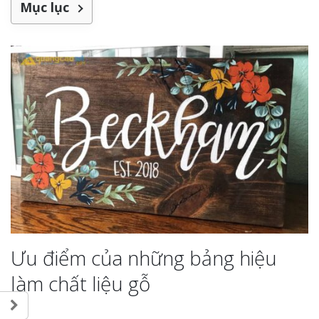
Mục lục
Ưu điểm của những bảng hiệu
làm chất liệu gỗ