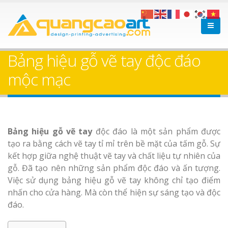
Bảng hiệu gỗ vẽ tay độc đáo
mộc mạc
Bảng hiệu gỗ vẽ tay
độc đáo là một sản phẩm được
tạo ra bằng cách vẽ tay tỉ mỉ trên bề mặt của tấm gỗ. Sự
kết hợp giữa nghệ thuật vẽ tay và chất liệu tự nhiên của
gỗ. Đã tạo nên những sản phẩm độc đáo và ấn tượng.
Việc sử dụng bảng hiệu gỗ vẽ tay không chỉ tạo điểm
nhấn cho cửa hàng. Mà còn thể hiện sự sáng tạo và độc
đáo.