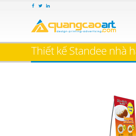
Thiết kế Standee nha