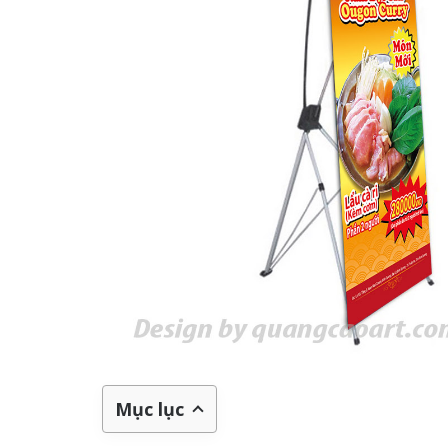
Mục lục