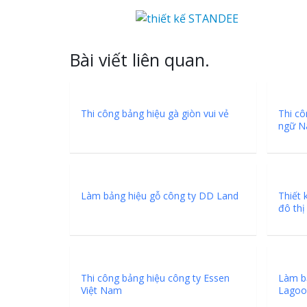
Bài viết liên quan.
Thi công bảng hiệu gà giòn vui vẻ
Thi cô
ngữ N
Làm bảng hiệu gỗ công ty DD Land
Thiết 
đô thị
Thi công bảng hiệu công ty Essen
Làm b
Việt Nam
Lagoo