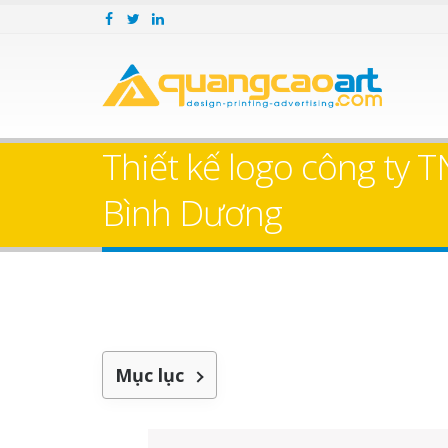
Thiết kế logo công ty
Bình Dương
Mục lục