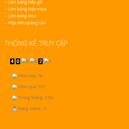
–
Làm bảng hiệu gỗ
–
Làm bảng hiệu mica
–
Làm bảng inox
–
Hộp đèn quảng cáo
THỐNG KÊ TRUY CẬP
Hôm nay: 76
Hôm qua: 537
Trong tháng: 2762
Đang online : 6