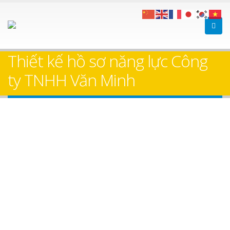
Thiết kế hồ sơ năng lực Công
ty TNHH Văn Minh