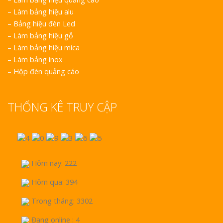
–
Làm bảng hiệu alu
–
Bảng hiệu đèn Led
–
Làm bảng hiệu gỗ
–
Làm bảng hiệu mica
–
Làm bảng inox
–
Hộp đèn quảng cáo
THỐNG KÊ TRUY CẬP
Hôm nay: 222
Hôm qua: 394
Trong tháng: 3302
Đang online : 4