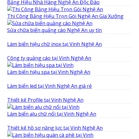
Bảng Hiệu Nhà Hàng Nghệ An Độc Đáo
Thi Công Bảng Hiệu Trọn Gói Nghệ An Gía Xưởng
Sửa chữa biển quảng cáo Nghệ An uy tín
Làm biển hiệu chữ inox tại Vinh Nghệ An
Công ty quảng cáo tại Vinh Nghệ An
Làm biển hiệu spa tại Vinh Nghệ An
Làm biển led tại Vinh Nghệ An giá rẻ
Thiết kế Profile tại Vinh Nghệ An
Làm biển alu chữ nổi tại Vinh Nghệ An
Thiết kế hồ sơ năng lực tại Vinh Nghệ An