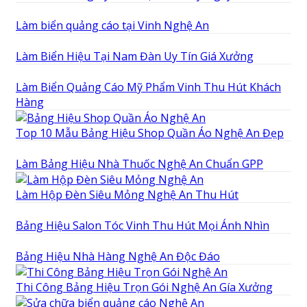
Làm biển quảng cáo tại Vinh Nghệ An
Làm Biển Hiệu Tại Nam Đàn Uy Tín Giá Xưởng
Làm Biển Quảng Cáo Mỹ Phẩm Vinh Thu Hút Khách
Hàng
Top 10 Mẫu Bảng Hiệu Shop Quần Áo Nghệ An Đẹp
Làm Bảng Hiệu Nhà Thuốc Nghệ An Chuẩn GPP
Làm Hộp Đèn Siêu Mỏng Nghệ An Thu Hút
Bảng Hiệu Salon Tóc Vinh Thu Hút Mọi Ánh Nhìn
Bảng Hiệu Nhà Hàng Nghệ An Độc Đáo
Thi Công Bảng Hiệu Trọn Gói Nghệ An Gía Xưởng