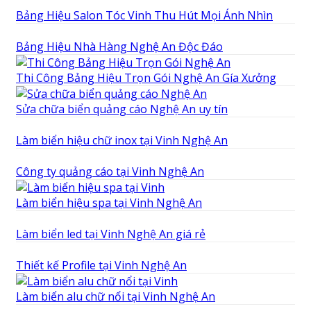
Bảng Hiệu Salon Tóc Vinh Thu Hút Mọi Ánh Nhìn
Bảng Hiệu Nhà Hàng Nghệ An Độc Đáo
Thi Công Bảng Hiệu Trọn Gói Nghệ An Gía Xưởng
Sửa chữa biển quảng cáo Nghệ An uy tín
Làm biển hiệu chữ inox tại Vinh Nghệ An
Công ty quảng cáo tại Vinh Nghệ An
Làm biển hiệu spa tại Vinh Nghệ An
Làm biển led tại Vinh Nghệ An giá rẻ
Thiết kế Profile tại Vinh Nghệ An
Làm biển alu chữ nổi tại Vinh Nghệ An