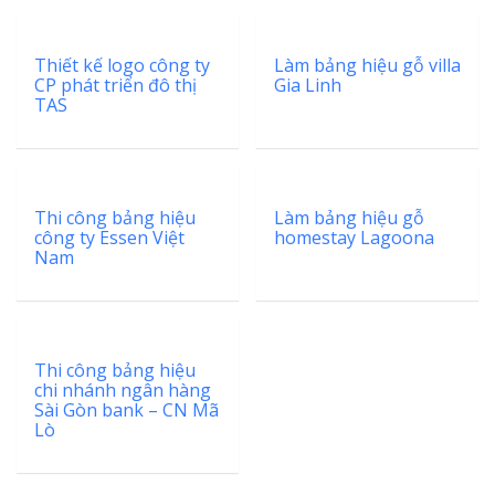
Thiết kế logo công ty
Làm bảng hiệu gỗ villa
CP phát triển đô thị
Gia Linh
TAS
Thi công bảng hiệu
Làm bảng hiệu gỗ
công ty Essen Việt
homestay Lagoona
Nam
Thi công bảng hiệu
chi nhánh ngân hàng
Sài Gòn bank – CN Mã
Lò