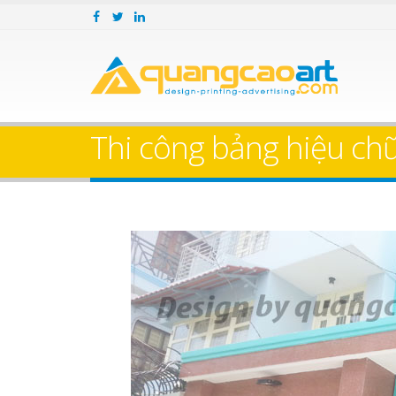
Thi công bảng hiệu chữ 