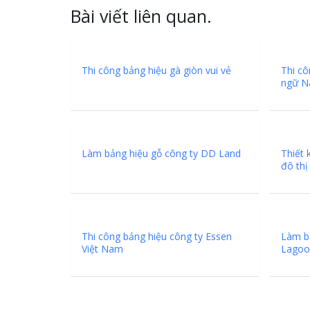
Bài viết liên quan.
Thi công bảng hiệu gà giòn vui vẻ
Thi cô
ngữ N
Làm bảng hiệu gỗ công ty DD Land
Thiết 
đô thị
Thi công bảng hiệu công ty Essen
Làm b
Việt Nam
Lagoo