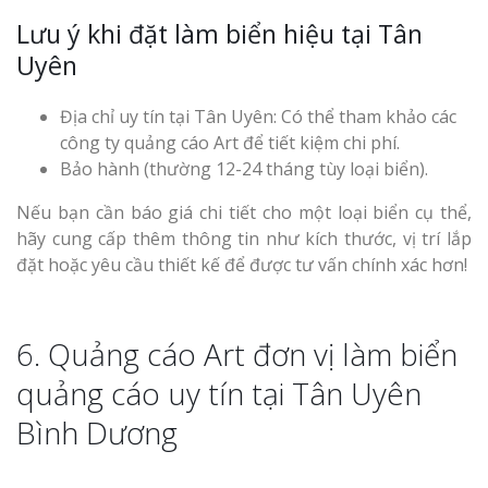
Lưu ý khi đặt làm biển hiệu tại Tân
Uyên
Địa chỉ uy tín tại Tân Uyên: Có thể tham khảo các
công ty quảng cáo Art để tiết kiệm chi phí.
Bảo hành (thường 12-24 tháng tùy loại biển).
Nếu bạn cần báo giá chi tiết cho một loại biển cụ thể,
hãy cung cấp thêm thông tin như kích thước, vị trí lắp
đặt hoặc yêu cầu thiết kế để được tư vấn chính xác hơn!
6. Quảng cáo Art đơn vị làm biển
quảng cáo uy tín tại Tân Uyên
Bình Dương