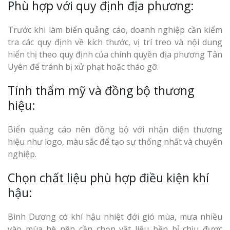
Phù hợp với quy định địa phương:
Trước khi làm biển quảng cáo, doanh nghiệp cần kiểm
tra các quy định về kích thước, vị trí treo và nội dung
hiển thị theo quy định của chính quyền địa phương Tân
Uyên để tránh bị xử phạt hoặc tháo gỡ.
Tính thẩm mỹ và đồng bộ thương
hiệu:
Biển quảng cáo nên đồng bộ với nhận diện thương
hiệu như logo, màu sắc để tạo sự thống nhất và chuyên
nghiệp.
Chọn chất liệu phù hợp điều kiện khí
hậu:
Bình Dương có khí hậu nhiệt đới gió mùa, mưa nhiều
vào mùa hè nên cần chọn vật liệu bền bỉ chịu được