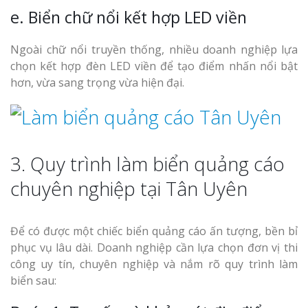
e. Biển chữ nổi kết hợp LED viền
Ngoài chữ nổi truyền thống, nhiều doanh nghiệp lựa
chọn kết hợp đèn LED viền để tạo điểm nhấn nổi bật
hơn, vừa sang trọng vừa hiện đại.
3. Quy trình làm biển quảng cáo
chuyên nghiệp tại Tân Uyên
Để có được một chiếc biển quảng cáo ấn tượng, bền bỉ
phục vụ lâu dài. Doanh nghiệp cần lựa chọn đơn vị thi
công uy tín, chuyên nghiệp và nắm rõ quy trình làm
biển sau: