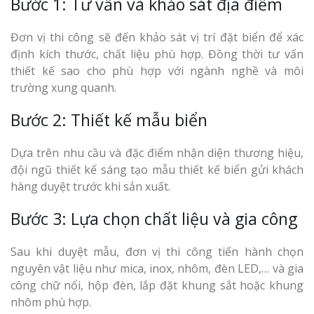
Bước 1: Tư vấn và khảo sát địa điểm
Đơn vị thi công sẽ đến khảo sát vị trí đặt biển để xác
định kích thước, chất liệu phù hợp. Đồng thời tư vấn
thiết kế sao cho phù hợp với ngành nghề và môi
trường xung quanh.
Bước 2: Thiết kế mẫu biển
Dựa trên nhu cầu và đặc điểm nhận diện thương hiệu,
đội ngũ thiết kế sáng tạo mẫu thiết kế biển gửi khách
hàng duyệt trước khi sản xuất.
Bước 3: Lựa chọn chất liệu và gia công
Sau khi duyệt mẫu, đơn vị thi công tiến hành chọn
nguyên vật liệu như mica, inox, nhôm, đèn LED,… và gia
công chữ nổi, hộp đèn, lắp đặt khung sắt hoặc khung
nhôm phù hợp.