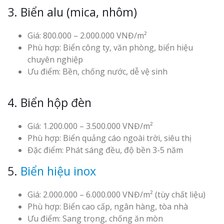
3. Biển alu (mica, nhôm)
Giá: 800.000 – 2.000.000 VNĐ/m²
Phù hợp: Biển công ty, văn phòng, biển hiệu
chuyên nghiệp
Ưu điểm: Bền, chống nước, dễ vệ sinh
4. Biển hộp đèn
Giá: 1.200.000 – 3.500.000 VNĐ/m²
Phù hợp: Biển quảng cáo ngoài trời, siêu thị
Đặc điểm: Phát sáng đều, độ bền 3-5 năm
5.
Biển hiệu inox
Giá: 2.000.000 – 6.000.000 VNĐ/m² (tùy chất liệu)
Phù hợp: Biển cao cấp, ngân hàng, tòa nhà
Ưu điểm: Sang trọng, chống ăn mòn