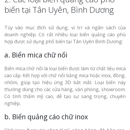
biến tại Tân Uyên, Bình Dương
Tùy vào mục đích sử dụng, vị trí và ngân sách của
doanh nghiệp. Có rất nhiều loại biển quảng cáo phù
hợp được sử dụng phổ biến tại Tân Uyên Bình Dương:
a. Biển mica chữ nổi
Biển mica chữ nổi là loại biển được làm từ chất liệu mica
cao cấp. Kết hợp với chữ nổi bằng mica hoặc inox, đồng,
nhôm, giúp tạo hiệu ứng 3D bắt mắt. Loại biển này
thường dùng cho các cửa hàng, văn phòng, showroom.
Có tính thẩm mỹ cao, dễ tạo sự sang trọng, chuyên
nghiệp.
b. Biển quảng cáo chữ inox