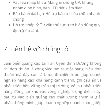
Vật liệu nhập khẩu: Màng in chống UV, khung
nhôm định hình, đèn LED tiết kiệm điện.
Bảo hành dài hạn: Hỗ trợ bảo trì, sửa chữa nhanh
chóng.
Hỗ trợ pháp lý: Tư vấn thủ tục treo biển đúng quy
định (nếu cần).
7. Liên hệ với chúng tôi
Làm biển quảng cáo tại Tân Uyên Bình Dương không
chỉ đơn thuần là công việc tạo ra một bảng hiệu đơn
thuần mà đây còn là bước đi chiến lược giúp doanh
nghiệp nâng cao khả năng cạnh tranh, ghi dấu ấn và
phát triển bền vững trên thị trường. Với sự phát triển
năng động tại khu vực công nghiệp trọng điểm này,
đầu tư vào biển quảng cáo chất lượng chính là giải
pháp thông minh giúp doanh nghiệp nhanh chóng tiếp