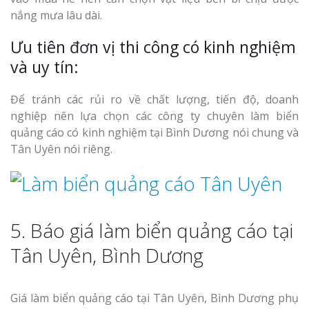
nắng mưa lâu dài.
Ưu tiên đơn vị thi công có kinh nghiệm
và uy tín:
Để tránh các rủi ro về chất lượng, tiến độ, doanh
nghiệp nên lựa chọn các công ty chuyên làm biển
quảng cáo có kinh nghiệm tại Bình Dương nói chung và
Tân Uyên nói riêng.
5. Báo giá làm biển quảng cáo tại
Tân Uyên, Bình Dương
Giá làm biển quảng cáo tại Tân Uyên, Bình Dương phụ