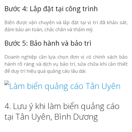
Bước 4: Lắp đặt tại công trình
Biển được vận chuyển và lắp đặt tại vị trí đã khảo sát,
đảm bảo an toàn, chắc chắn và thẩm mỹ.
Bước 5: Bảo hành và bảo trì
Doanh nghiệp cần lựa chọn đơn vị có chính sách bảo
hành rõ ràng và dịch vụ bảo trì, sửa chữa khi cần thiết
để duy trì hiệu quả quảng cáo lâu dài.
4. Lưu ý khi làm biển quảng cáo
tại Tân Uyên, Bình Dương