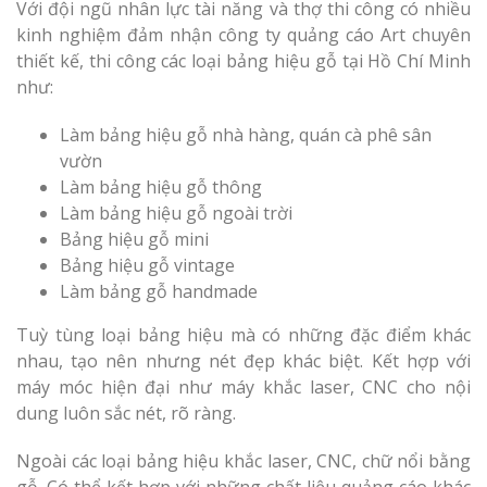
Với đội ngũ nhân lực tài năng và thợ thi công có nhiều
kinh nghiệm đảm nhận công ty quảng cáo Art chuyên
thiết kế, thi công các loại bảng hiệu gỗ tại Hồ Chí Minh
như:
Làm bảng hiệu gỗ nhà hàng, quán cà phê sân
vườn
Làm bảng hiệu gỗ thông
Làm bảng hiệu gỗ ngoài trời
Bảng hiệu gỗ mini
Bảng hiệu gỗ vintage
Làm bảng gỗ handmade
Tuỳ tùng loại bảng hiệu mà có những đặc điểm khác
nhau, tạo nên nhưng nét đẹp khác biệt. Kết hợp với
máy móc hiện đại như máy khắc laser, CNC cho nội
dung luôn sắc nét, rõ ràng.
Ngoài các loại bảng hiệu khắc laser, CNC, chữ nổi bằng
gỗ. Có thể kết hợp với những chất liệu quảng cáo khác