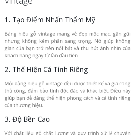
Vintage
1. Tạo Điểm Nhấn Thẩm Mỹ
Bảng hiệu gỗ vintage mang vẻ đẹp mộc mạc, gần gũi
nhưng không kém phần sang trọng. Nó giúp không
gian của bạn trở nên nổi bật và thu hút ánh nhìn của
khách hàng ngay từ lần đầu tiên.
2. Thể Hiện Cá Tính Riêng
Mỗi bảng hiệu gỗ vintage đều được thiết kế và gia công
thủ công, đảm bảo tính độc đáo và khác biệt. Điều này
giúp bạn dễ dàng thể hiện phong cách và cá tính riêng
của thương hiệu.
3. Độ Bền Cao
Với chất liệu gỗ chất lượng và quy trình xử lý chuyên