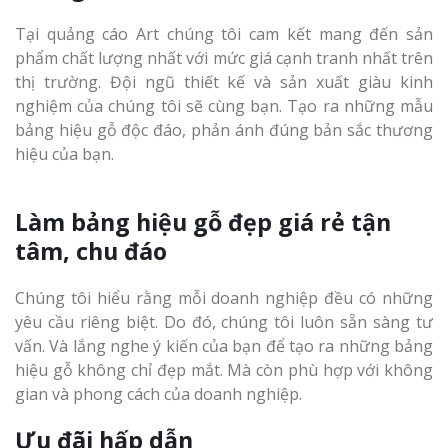
Tại quảng cáo Art chúng tôi cam kết mang đến sản
phẩm chất lượng nhất với mức giá cạnh tranh nhất trên
thị trường. Đội ngũ thiết kế và sản xuất giàu kinh
nghiệm của chúng tôi sẽ cùng bạn. Tạo ra những mẫu
bảng hiệu gỗ độc đáo, phản ánh đúng bản sắc thương
hiệu của bạn.
Làm bảng hiệu gỗ đẹp giá rẻ tận
tâm, chu đáo
Chúng tôi hiểu rằng mỗi doanh nghiệp đều có những
yêu cầu riêng biệt. Do đó, chúng tôi luôn sẵn sàng tư
vấn. Và lắng nghe ý kiến của bạn để tạo ra những bảng
hiệu gỗ không chỉ đẹp mắt. Mà còn phù hợp với không
gian và phong cách của doanh nghiệp.
Ưu đãi hấp dẫn