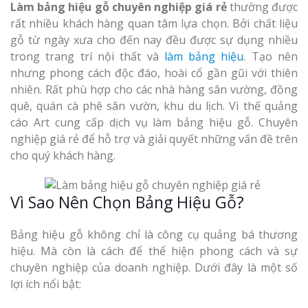
Làm bảng hiệu gỗ chuyên nghiệp giá rẻ
thường được
rất nhiều khách hàng quan tâm lựa chọn. Bởi chất liệu
gỗ từ ngày xưa cho đến nay đều được sự dụng nhiều
trong trang trí nội thất và
làm bảng hiệu
. Tạo nên
nhưng phong cách độc đáo, hoài cổ gần gũi với thiên
nhiên. Rất phù hợp cho các nhà hàng sân vường, đồng
quê, quán cà phê sân vườn, khu du lịch. Vì thế quảng
cáo Art cung cấp dịch vụ làm bảng hiệu gỗ. Chuyên
nghiệp giá rẻ để hỗ trợ và giải quyết những vấn đề trên
cho quý khách hàng.
Vì Sao Nên Chọn Bảng Hiệu Gỗ?
Bảng hiệu gỗ không chỉ là công cụ quảng bá thương
hiệu. Mà còn là cách để thể hiện phong cách và sự
chuyên nghiệp của doanh nghiệp. Dưới đây là một số
lợi ích nổi bật: