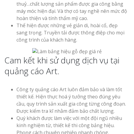
thuỷ…chất lượng sản phẩm được gia công bằng
máy móc hiện đại. Và thợ có tay nghề nên mức độ
hoàn thiện và tính thẩm mỹ cao.
Thể hiện được những vẻ giản di, hoài cổ, đẹp
sang trọng. Truyền tải được thông điệp cho mọi
công trình của khách hàng.
Cam kết khi sử dụng dịch vụ tại
quảng cáo Art.
Công ty quảng cáo Art luôn đảm bảo và làm tốt
thiết kế. Hiện thực hoá ý tưởng theo đúng yêu
cầu, quy trình sản xuất gia công từng công đoạn.
Được kiểm tra kĩ nhằm đảm bảo chất lượng.
Quý khách được làm việc với một đội ngũ nhiều
kinh nghiệm từ, thiết kế thi công bảng hiệu.
Phong cách chuyên nghiệp nhanh chóng.