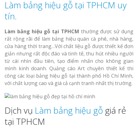
Làm bảng hiệu gỗ tại TPHCM uy
tín.
Làm bảng hiệu gỗ tại TPHCM
thường được sử dụng
rất rộng rãi để làm bảng hiệu quán cà phê, nhà hàng,
cửa hàng thời trang…Với chất liệu gỗ được thiết kế đơn
giản nhưng rất độc đáo và tinh tế, thu hút nhiều người
từ cái nhìn đầu tiên, tạo điểm nhấn cho không gian
mình kinh doanh. Quảng cáo Art chuyên thiết kế thi
công các loại bảng hiệu gỗ tại thành phố Hồ Chí Minh,
với chất lượng cao và giá cả cạnh tranh nhất thị trường.
Dịch vụ
Làm bảng hiệu gỗ
giá rẻ
tại TPHCM