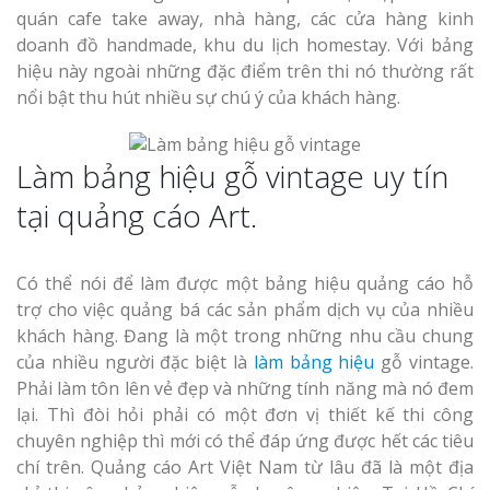
quán cafe take away, nhà hàng, các cửa hàng kinh
doanh đồ handmade, khu du lịch homestay. Với bảng
hiệu này ngoài những đặc điểm trên thi nó thường rất
nổi bật thu hút nhiều sự chú ý của khách hàng.
Làm bảng hiệu gỗ vintage uy tín
tại quảng cáo Art.
Có thể nói để làm được một bảng hiệu quảng cáo hỗ
trợ cho việc quảng bá các sản phẩm dịch vụ của nhiều
khách hàng. Đang là một trong những nhu cầu chung
của nhiều người đặc biệt là
làm bảng hiệu
gỗ vintage.
Phải làm tôn lên vẻ đẹp và những tính năng mà nó đem
lại. Thì đòi hỏi phải có một đơn vị thiết kế thi công
chuyên nghiệp thì mới có thể đáp ứng được hết các tiêu
chí trên. Quảng cáo Art Việt Nam từ lâu đã là một địa