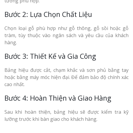
tưởng phù hợp.
Bước 2: Lựa Chọn Chất Liệu
Chọn loại gỗ phù hợp như gỗ thông, gỗ sồi hoặc gỗ
tràm, tùy thuộc vào ngân sách và yêu cầu của khách
hàng.
Bước 3: Thiết Kế và Gia Công
Bảng hiệu được cắt, chạm khắc và sơn phủ bằng tay
hoặc bằng máy móc hiện đại. Để đảm bảo độ chính xác
cao nhất.
Bước 4: Hoàn Thiện và Giao Hàng
Sau khi hoàn thiện, bảng hiệu sẽ được kiểm tra kỹ
lưỡng trước khi bàn giao cho khách hàng.