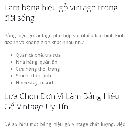
Làm bảng hiệu gỗ vintage trong
đời sống
Bảng hiệu gỗ vintage phù hợp với nhiều loại hình kinh
doanh và không gian khác nhau như:
Quán cà phê, trà sữa
Nhà hàng, quán ăn
Cửa hàng thời trang
Studio chụp ảnh
Homestay, resort
Lựa Chọn Đơn Vị Làm Bảng Hiệu
Gỗ Vintage Uy Tín
Để sở hữu một bảng hiệu gỗ vintage chất lượng, việc