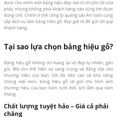
được cho mình một bảng hiệu đẹp mà có chi phí rất vừa
phải, nhưng không phải khách hàng nào cũng tìm được
đúng chỗ. Chính vì thế công ty quảng cáo Art luôn cung
cấp dịch vụ làm bảng hiệu gỗ đẹp giá rẻ để gửi tới quý
khách hàng.
Tại sao lựa chọn bảng hiệu gỗ?
Bảng hiệu gỗ không chỉ mang lại vẻ đẹp tự nhiên, gần
gũi. Mà còn thể hiện sự sang trọng và đẳng cấp cho
thương hiệu của bạn. Với độ bền cao và khả năng
chống mài mòn, bảng hiệu gỗ sẽ giữ cho hình ảnh
thương hiệu của bạn luôn tươi mới, lịch lãm qua năm
tháng.
Chất lượng tuyệt hảo – Giá cả phải
chăng