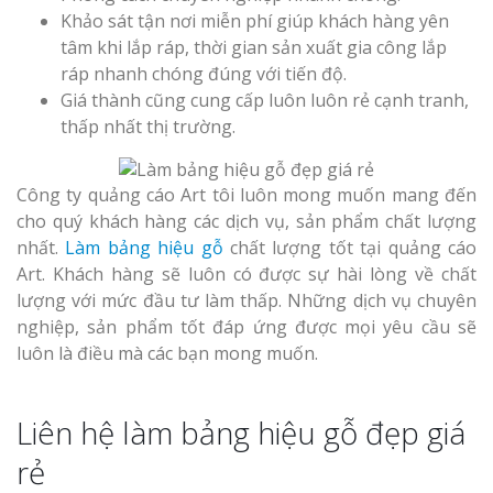
Khảo sát tận nơi miễn phí giúp khách hàng yên
tâm khi lắp ráp, thời gian sản xuất gia công lắp
ráp nhanh chóng đúng với tiến độ.
Giá thành cũng cung cấp luôn luôn rẻ cạnh tranh,
thấp nhất thị trường.
Công ty quảng cáo Art tôi luôn mong muốn mang đến
cho quý khách hàng các dịch vụ, sản phẩm chất lượng
nhất.
Làm bảng hiệu gỗ
chất lượng tốt tại quảng cáo
Art. Khách hàng sẽ luôn có được sự hài lòng về chất
lượng với mức đầu tư làm thấp. Những dịch vụ chuyên
nghiệp, sản phẩm tốt đáp ứng được mọi yêu cầu sẽ
luôn là điều mà các bạn mong muốn.
Liên hệ làm bảng hiệu gỗ đẹp giá
rẻ