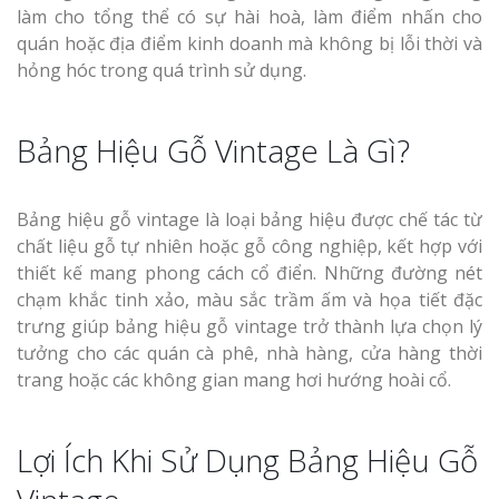
làm cho tổng thể có sự hài hoà, làm điểm nhấn cho
quán hoặc địa điểm kinh doanh mà không bị lỗi thời và
hỏng hóc trong quá trình sử dụng.
Bảng Hiệu Gỗ Vintage Là Gì?
Bảng hiệu gỗ vintage là loại bảng hiệu được chế tác từ
chất liệu gỗ tự nhiên hoặc gỗ công nghiệp, kết hợp với
thiết kế mang phong cách cổ điển. Những đường nét
chạm khắc tinh xảo, màu sắc trầm ấm và họa tiết đặc
trưng giúp bảng hiệu gỗ vintage trở thành lựa chọn lý
tưởng cho các quán cà phê, nhà hàng, cửa hàng thời
trang hoặc các không gian mang hơi hướng hoài cổ.
Lợi Ích Khi Sử Dụng Bảng Hiệu Gỗ