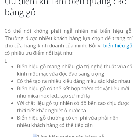
Ưu điểm khi làm biển quảng cáo
bằng gỗ
Có thể nói không phải ngẫ nhiên mà biển hiệu gỗ.
Thường được nhiều khách hàng lựa chọn để trang trí
cho cửa hàng kinh doanh của mình. Bởi vì
biển hiệu gỗ
có nhiều ưu điểm nổi bật như:
Biển hiệu gỗ mang nhiều giá trị nghệ thuật vừa cổ
kính mộc mạc vừa độc đáo sang trọng
Có thể tạo ra nhiều kiểu dáng màu sắc khác nhau
Biển hiệu gỗ có thể kết hợp thêm các vật liệu mới
như mica inox led…tạo sự mới lạ
Với chất liệu gỗ tự nhiên có độ bền cao chịu được
thời tiết khắc nghiệt ở nước ta
Biển hiệu gỗ thường có chi phí vừa phải nên
nhiều khách hàng có thể tiếp cận