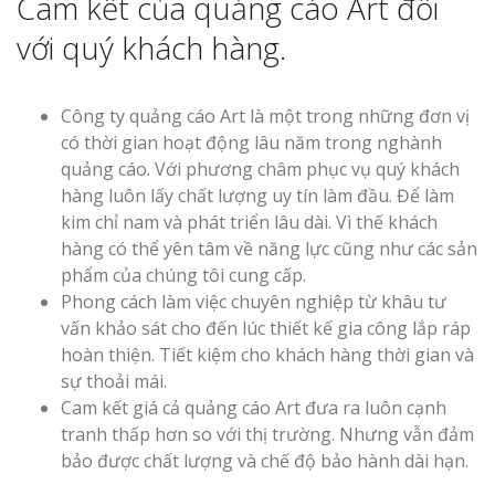
Cam kết của quảng cáo Art đối
với quý khách hàng.
Công ty quảng cáo Art là một trong những đơn vị
có thời gian hoạt động lâu năm trong nghành
quảng cáo. Với phương châm phục vụ quý khách
hàng luôn lấy chất lượng uy tín làm đầu. Để làm
kim chỉ nam và phát triển lâu dài. Vì thế khách
hàng có thể yên tâm về năng lực cũng như các sản
phẩm của chúng tôi cung cấp.
Phong cách làm việc chuyên nghiệp từ khâu tư
vấn khảo sát cho đến lúc thiết kế gia công lắp ráp
hoàn thiện. Tiết kiệm cho khách hàng thời gian và
sự thoải mái.
Cam kết giá cả quảng cáo Art đưa ra luôn cạnh
tranh thấp hơn so với thị trường. Nhưng vẫn đảm
bảo được chất lượng và chế độ bảo hành dài hạn.