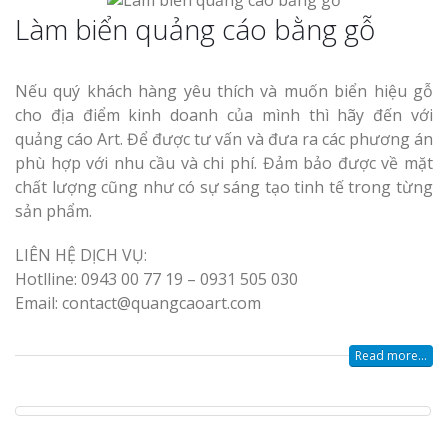
Làm biển quảng cáo bằng gỗ
Nếu quý khách hàng yêu thích và muốn biển hiệu gỗ
cho địa điểm kinh doanh của mình thì hãy đến với
quảng cáo Art. Để được tư vấn và đưa ra các phương án
phù hợp với nhu cầu và chi phí. Đảm bảo được về mặt
chất lượng cũng như có sự sáng tạo tinh tế trong từng
sản phẩm.
LIÊN HỆ DỊCH VỤ:
Hotlline: 0943 00 77 19 – 0931 505 030
Email: contact@quangcaoart.com
Read more...