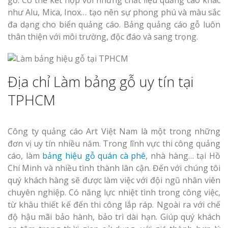
như Alu, Mica, Inox… tạo nên sự phong phú và màu sắc
đa dạng cho biển quảng cáo. Bảng quảng cáo gỗ luôn
thân thiện với môi trường, độc đáo và sang trọng.
Địa chỉ Làm bảng gỗ uy tín tại
TPHCM
Công ty quảng cáo Art Việt Nam là một trong những
đơn vị uy tín nhiều năm. Trong lĩnh vực thi công quảng
cáo, làm
bảng hiệu gỗ quán cà phê
, nhà hàng… tại Hồ
Chí Minh và nhiều tình thành lân cận. Đến với chúng tôi
quý khách hàng sẽ được làm việc với đội ngũ nhân viên
chuyên nghiệp. Có năng lực nhiệt tình trong công việc,
từ khâu thiết kế đến thi công lắp ráp. Ngoài ra với chế
độ hậu mãi bảo hành, bảo trì dài hạn. Giúp quý khách