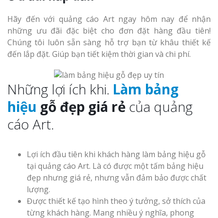
Hãy đến với quảng cáo Art ngay hôm nay để nhận
những ưu đãi đặc biệt cho đơn đặt hàng đầu tiên!
Chúng tôi luôn sẵn sàng hỗ trợ bạn từ khâu thiết kế
đến lắp đặt. Giúp bạn tiết kiệm thời gian và chi phí.
Những lợi ích khi.
Làm bảng
hiệu
gỗ đẹp giá rẻ
của quảng
cáo Art.
Lợi ích đầu tiên khi khách hàng làm bảng hiệu gỗ
tại quảng cáo Art. Là có được một tấm bảng hiệu
đẹp nhưng giá rẻ, nhưng vẫn đảm bảo được chất
lượng.
Được thiết kế tạo hình theo ý tưởng, sở thích của
từng khách hàng. Mang nhiều ý nghĩa, phong