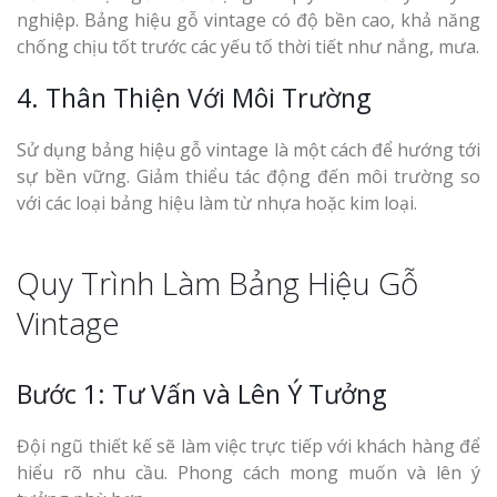
nghiệp. Bảng hiệu gỗ vintage có độ bền cao, khả năng
chống chịu tốt trước các yếu tố thời tiết như nắng, mưa.
4. Thân Thiện Với Môi Trường
Sử dụng bảng hiệu gỗ vintage là một cách để hướng tới
sự bền vững. Giảm thiểu tác động đến môi trường so
với các loại bảng hiệu làm từ nhựa hoặc kim loại.
Quy Trình Làm Bảng Hiệu Gỗ
Vintage
Bước 1: Tư Vấn và Lên Ý Tưởng
Đội ngũ thiết kế sẽ làm việc trực tiếp với khách hàng để
hiểu rõ nhu cầu. Phong cách mong muốn và lên ý