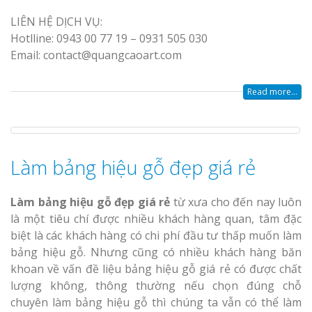
LIÊN HỆ DỊCH VỤ:
Hotlline: 0943 00 77 19 – 0931 505 030
Email: contact@quangcaoart.com
Read more...
Làm bảng hiệu gỗ đẹp giá rẻ
Làm bảng hiệu gỗ đẹp giá rẻ
từ xưa cho đến nay luôn
là một tiêu chí được nhiều khách hàng quan, tâm đặc
biệt là các khách hàng có chi phí đầu tư thấp muốn làm
bảng hiệu gỗ. Nhưng cũng có nhiều khách hàng băn
khoan về vấn đề liệu bảng hiệu gỗ giá rẻ có được chất
lượng không, thông thường nếu chọn đúng chỗ
chuyên làm bảng hiệu gỗ thì chúng ta vẫn có thể làm