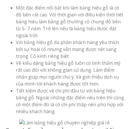
Một đặc điểm nổi bật khi làm bảng hiệu gỗ là có
độ bền rất cao. Với thời gian với điều kiện thời tiết
bảng hiệu làm bằng gỗ thường có chung độ bền
từ 5- 7 năm. Trở lên nếu là bảng hiệu được đặt
ngoài trời.
Với bảng hiệu gỗ đa phần khách hàng yêu thích
bởi sự hoài cổ nhưng vẫn mang được nét sang
trọng. Cổ kính riêng biệt
Về kiểu dáng bảng hiệu gỗ luôn có tính thẩm mỹ
rất cao đối với không gian sử dụng. Làm điểm
nhấn giúp mọi người chú ý. Và giới thiệu dịch vụ
của mình tới khách hàng được tốt hơn.
Tiết kiệm được về chi phí đầu tư với bảng hiệu
bằng gỗ. Ngoài những đặc điểm nêu trên thì cũng
có một điểm đó là có chi phí thấp nên phù hợp với
nhiều khách hàng.