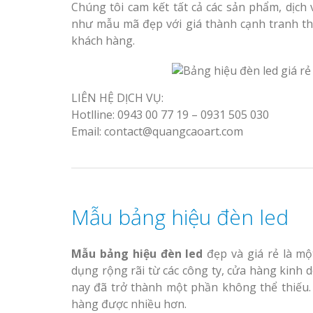
Chúng tôi cam kết tất cả các sản phẩm, dịch
như mẫu mã đẹp với giá thành cạnh tranh th
khách hàng.
LIÊN HỆ DỊCH VỤ:
Hotlline: 0943 00 77 19 – 0931 505 030
Email: contact@quangcaoart.com
Mẫu bảng hiệu đèn led
Mẫu bảng hiệu đèn led
đẹp và giá rẻ là mộ
dụng rộng rãi từ các công ty, cửa hàng kinh 
nay đã trở thành một phần không thể thiếu. 
hàng được nhiều hơn.