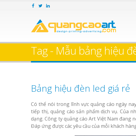
Tag - Mẫu bảng hiệu đ
Bảng hiệu đèn led giá rẻ
Có thể nói trong lĩnh vực quảng cáo ngày na
tiếp thị, quảng cáo sản phẩm dịch vụ. Của 
dạng. Công ty quảng cáo Art Việt Nam đang nỗ
Đáp ứng được các yêu cầu của mỗi khách hàng