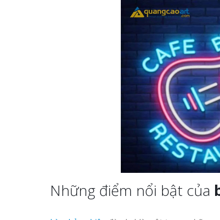
Những điểm nổi bật của
b