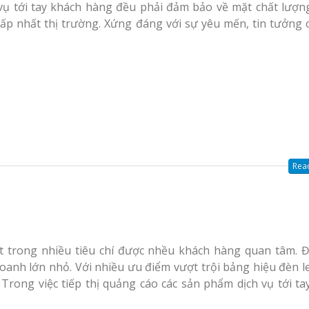
 vụ tới tay khách hàng đều phải đảm bảo về mặt chất lượn
ấp nhất thị trường. Xứng đáng với sự yêu mến, tin tưởng 
Read
t trong nhiều tiêu chí được nhều khách hàng quan tâm. 
doanh lớn nhỏ. Với nhiều ưu điểm vượt trội bảng hiệu đèn l
Trong việc tiếp thị quảng cáo các sản phẩm dịch vụ tới ta