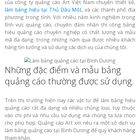
của công ty quảng cáo Art Việt Nam chuyên thiết kế,
làm bảng hiệu tại Thủ Dầu Một
, và các thành phố địa
phương trong tỉnh. Với nhiều năm kinh nghiệm trong
lĩnh vực quảng cáo, chuyên đảm nhận thi công bảng
hiệu quảng cáo chuyên nghiệp có chất lượng và mẫu
mã đa dạng. trong những năm qua được nhiều khách
hàng tin tưởng và sử dụng các dịch vụ của chúng tôi.
Những đặc điểm và mẫu bảng
quảng cáo thường được sử dụng.
Trên thị trường hiện nay các vật tư để làm bảng hiệu
quảng cáo rất đa dạng và nhiều chủng loại, tuỳ thuộc
vào chi phí và nhu cầu sử dụng mà chúng ta lựa chọn
cho phù hợp. Quảng cáo Art xin nêu ra một số dịch vụ
làm bảng quảng cáo tại Bình Dương để quý khách hàng
tham khảo.