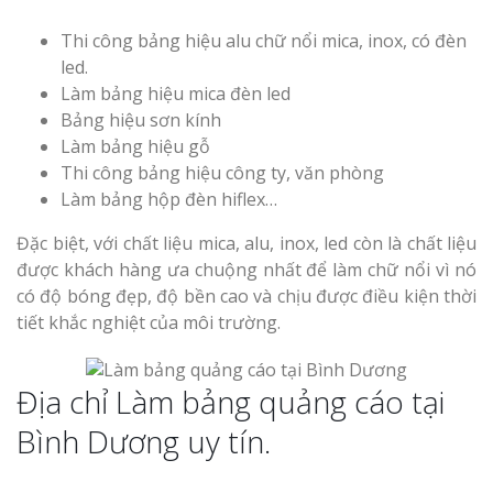
Thi công bảng hiệu alu chữ nổi mica, inox, có đèn
led.
Làm bảng hiệu mica đèn led
Bảng hiệu sơn kính
Làm bảng hiệu gỗ
Thi công bảng hiệu công ty, văn phòng
Làm bảng hộp đèn hiflex…
Đặc biệt, với chất liệu mica, alu, inox, led còn là chất liệu
được khách hàng ưa chuộng nhất để làm chữ nổi vì nó
có độ bóng đẹp, độ bền cao và chịu được điều kiện thời
tiết khắc nghiệt của môi trường.
Địa chỉ Làm bảng quảng cáo tại
Bình Dương uy tín.