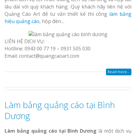
lâu dài với quý khách hàng. Quý khách hãy liên hệ với
Quảng Cáo Art để tư vấn thiết kế thi công
làm bảng
hiệu quảng cáo
, hộp đèn…
LIÊN HỆ DỊCH VỤ:
Hotlline: 0943 00 77 19 – 0931 505 030
Email: contact@quangcaoart.com
Read more...
Làm bảng quảng cáo tại Bình
Dương
Làm bảng quảng cáo tại Bình Dương
là một dịch vụ