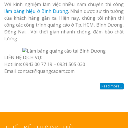
Với kinh nghiệm làm việc nhiều năm chuyên thi công
làm bảng hiệu ở Bình Dương
. Nhận được sự tin tưởng
của khách hàng gần xa. Hiện nay, chúng tôi nhận thi
công các công trình quảng cáo ở Tp. HCM, Bình Dương,
Đồng Nai… Với thời gian nhanh chóng, đảm bảo chất
lượng.
LIÊN HỆ DỊCH VỤ:
Hotlline: 0943 00 77 19 – 0931 505 030
Email: contact@quangcaoart.com
Read more...