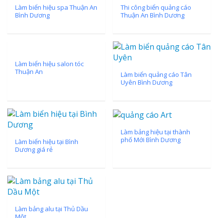
Làm biển hiệu spa Thuận An
Thi công biển quảng cáo
Bình Dương
Thuận An Bình Dương
Làm biển hiệu salon tóc
Thuận An
Làm biển quảng cáo Tân
Uyên Bình Dương
Làm bảng hiệu tại thành
phố Mới Bình Dương
Làm biển hiệu tại Bình
Dương giá rẻ
Làm bảng alu tại Thủ Dầu
Một