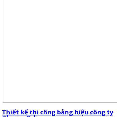
Thiết kế thi công bảng hiệu công ty