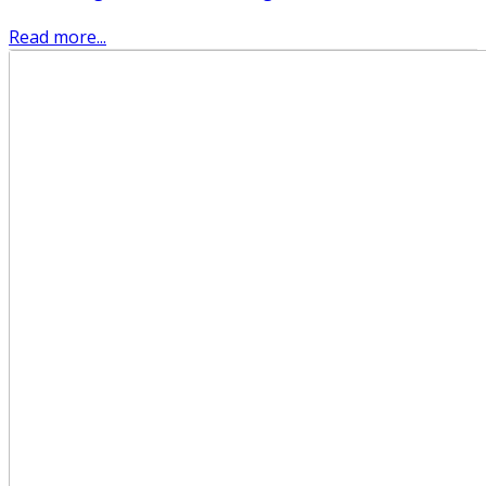
Read more...