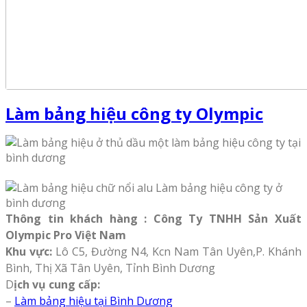
Làm bảng hiệu công ty Olympic
Thông tin khách hàng : Công Ty TNHH Sản Xuất
Olympic Pro Việt Nam
Khu vực:
Lô C5, Đường N4, Kcn Nam Tân Uyên,P. Khánh
Bình, Thị Xã Tân Uyên, Tỉnh Bình Dương
D
ịch vụ cung cấp:
–
Làm bảng hiệu tại Bình Dương