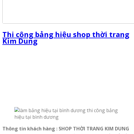
Thi công bảng hiệu shop thời trang
Kim Dung
Thông tin khách hàng : SHOP THỜI TRANG KIM DUNG