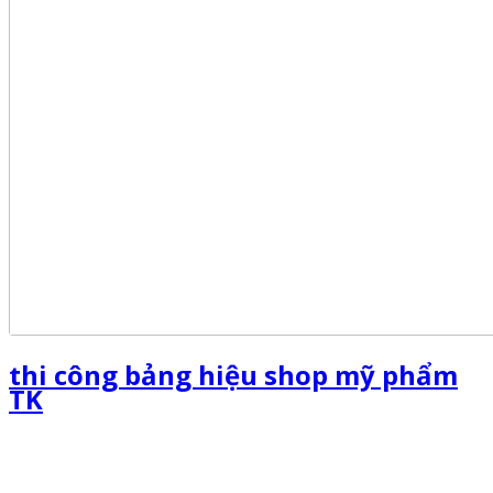
thi công bảng hiệu shop mỹ phẩm
TK