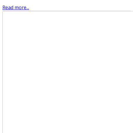
Read more...