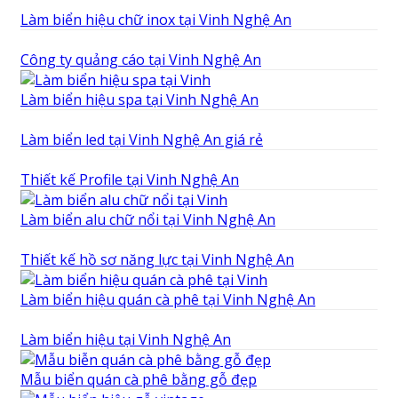
Làm biển hiệu chữ inox tại Vinh Nghệ An
Công ty quảng cáo tại Vinh Nghệ An
Làm biển hiệu spa tại Vinh Nghệ An
Làm biển led tại Vinh Nghệ An giá rẻ
Thiết kế Profile tại Vinh Nghệ An
Làm biển alu chữ nổi tại Vinh Nghệ An
Thiết kế hồ sơ năng lực tại Vinh Nghệ An
Làm biển hiệu quán cà phê tại Vinh Nghệ An
Làm biển hiệu tại Vinh Nghệ An
Mẫu biển quán cà phê bằng gỗ đẹp