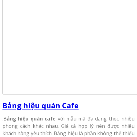
Bảng hiệu quán Cafe
.B
ảng hiệu quán cafe
với mẫu mã đa dạng theo nhiều
phong cách khác nhau. Giá cả hợp lý nên được nhiều
khách hàng yêu thích. Bảng hiệu là phần không thể thiếu