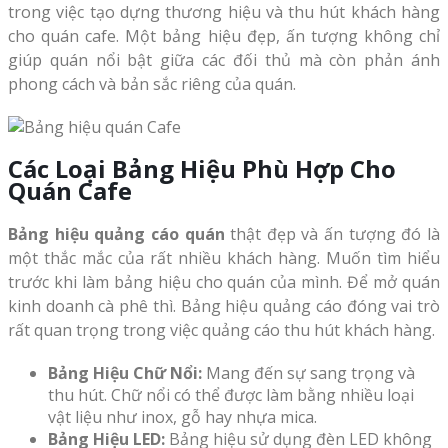
trong việc tạo dựng thương hiệu và thu hút khách hàng
cho quán cafe. Một bảng hiệu đẹp, ấn tượng không chỉ
giúp quán nổi bật giữa các đối thủ mà còn phản ánh
phong cách và bản sắc riêng của quán.
Các Loại Bảng Hiệu Phù Hợp Cho
Quán Cafe
Bảng hiệu quảng cáo quán
thật đẹp và ấn tượng đó là
một thắc mắc của rất nhiều khách hàng. Muốn tìm hiểu
trước khi làm bảng hiệu cho quán của mình. Để mở quán
kinh doanh cà phê thì. Bảng hiệu quảng cáo đóng vai trò
rất quan trọng trong việc quảng cáo thu hút khách hàng.
Bảng Hiệu Chữ Nổi:
Mang đến sự sang trọng và
thu hút. Chữ nổi có thể được làm bằng nhiều loại
vật liệu như inox, gỗ hay nhựa mica.
Bảng Hiệu LED:
Bảng hiệu sử dụng đèn LED không