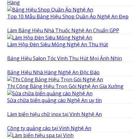
Hàng
Top 10 Mẫu Bảng Hiệu Shop Quần Áo Nghệ An Đẹp
Làm Bảng Hiệu Nhà Thuốc Nghệ An Chuẩn GPP
Làm Hộp Đèn Siêu Mỏng Nghệ An Thu Hút
Bảng Hiệu Salon Tóc Vinh Thu Hút Mọi Ánh Nhìn
Bảng Hiệu Nhà Hàng Nghệ An Độc Đáo
Thi Công Bảng Hiệu Trọn Gói Nghệ An Gía Xưởng
Sửa chữa biển quảng cáo Nghệ An uy tín
Làm biển hiệu chữ inox tại Vinh Nghệ An
Công ty quảng cáo tại Vinh Nghệ An