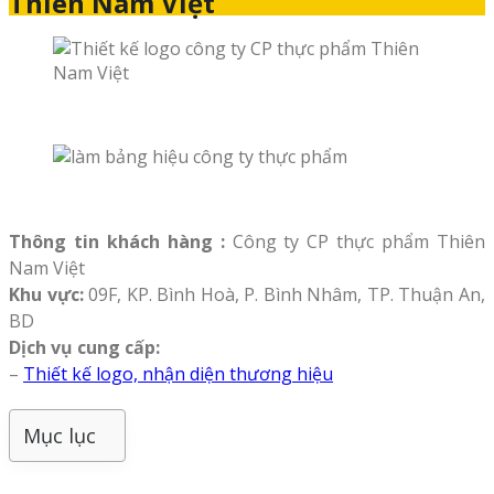
Thiên Nam Việt
Thông tin khách hàng :
Công ty CP thực phẩm Thiên
Nam Việt
Khu vực:
09F, KP. Bình Hoà, P. Bình Nhâm, TP. Thuận An,
BD
Dịch vụ cung cấp:
–
Thiết kế logo, nhận diện thương hiệu
Mục lục