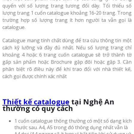
quyển với số lượng trang tương đối dày. Tối thiểu số
lượng trang 1 cuốn catalogue khoảng 16-20 trang. Trong
trường hợp số lượng trang ít hơn người ta vẫn gọi là
catalogue.
Catalogue mang tính chất dùng để tra cứu thông tin một
cách kỹ lưỡng và đầy đủ nhất. Nếu số lượng trang chỉ
khoảng 4 hoặc 6 trang cuốn catalogue sẽ trở thành tờ
gấp sản phẩm hoặc Brochure gập đôi hoặc gập 3. Cần
phân biệt rõ điều này để khi trao đổi với nhà thiết kế,
cách gọi được chính xác nhất
Thiết kế catalogue
tại Nghệ An
thường có quy cách
1 cuốn catalogue thông thường có một số dạng kích
thước sau. A4, A5 trong đó thông dụng nhất vẫn là