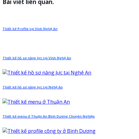
Bài viết liên quan.
Thiết kế Profile tại Vinh Nghệ An
Thiết kế hồ sơ năng lực tại Vinh Nghệ An
Thiết kế hồ sơ năng lực tại Nghệ An
Thiết kế menu ở Thuận An Bình Dương Chuyên Nghiệp