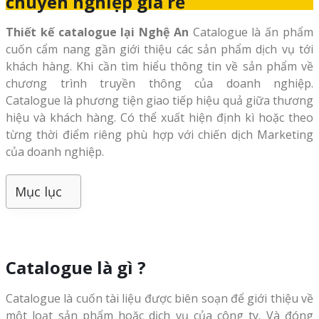
chuyên nghiệp giá rẻ
Thiết kế catalogue lại Nghệ An
Catalogue là ấn phẩm
cuốn cẩm nang gần giới thiệu các sản phẩm dịch vụ tới
khách hàng. Khi cần tìm hiểu thông tin về sản phẩm về
chương trình truyền thông của doanh nghiệp.
Catalogue là phương tiện giao tiếp hiệu quả giữa thương
hiệu và khách hàng. Có thể xuất hiện định kì hoặc theo
từng thời điểm riêng phù hợp với chiến dịch Marketing
của doanh nghiệp.
Mục lục
Catalogue là gì ?
Catalogue là cuốn tài liệu được biên soạn để giới thiệu về
một loạt sản phẩm hoặc dịch vụ của công ty. Và đóng