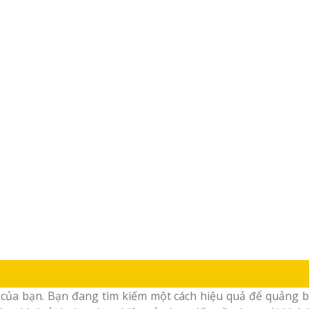
ủa bạn. Bạn đang tìm kiếm một cách hiệu quả để quảng bá