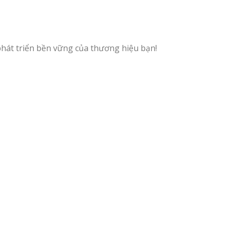
phát triển bền vững của thương hiệu bạn!