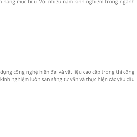
ch hàng mục tiêu. Với nhiều năm kinh nghiệm trong ngành
dụng công nghệ hiện đại và vật liệu cao cấp trong thi công
kinh nghiệm luôn sẵn sàng tư vấn và thực hiện các yêu cầu