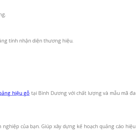
ng.
tăng tính nhận diện thương hiệu.
bảng hiệu gỗ
tại Bình Dương với chất lượng và mẫu mã đa
nh nghiệp của bạn. Giúp xây dựng kế hoạch quảng cáo hiệu