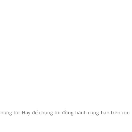
chúng tôi. Hãy để chúng tôi đồng hành cùng bạn trên con