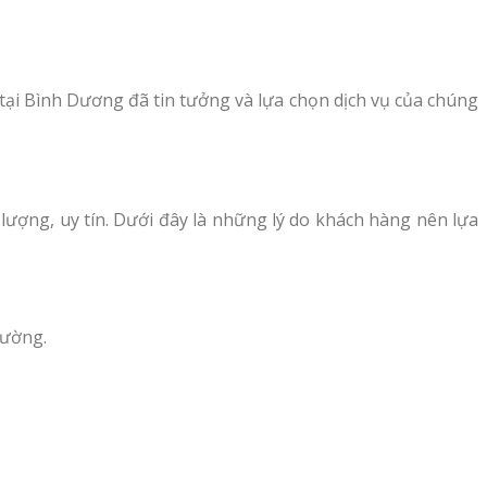
ại Bình Dương đã tin tưởng và lựa chọn dịch vụ của chúng
ượng, uy tín. Dưới đây là những lý do khách hàng nên lựa
rường.