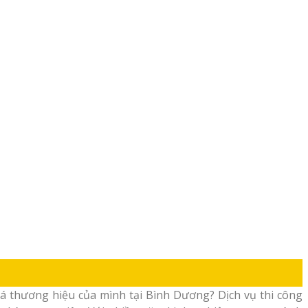
 thương hiệu của mình tại Bình Dương? Dịch vụ thi công