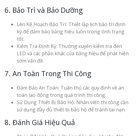
6. Bảo Trì và Bảo Dưỡng
Lên Kế Hoạch Bảo Trì: Thiết lập lịch bảo trì định
kỳ để đảm bảo bảng hiệu luôn trong tình trạng
tốt.
Kiểm Tra Định Kỳ: Thường xuyên kiểm tra đèn
LED và các phần khác của bảng hiệu để phát hiện
sớm vấn đề.
7. An Toàn Trong Thi Công
Đảm Bảo An Toàn: Tuân thủ các quy định về an
toàn lao động trong quá trình thi công.
Sử Dụng Thiết Bị Bảo Hộ: Nhân viên thi công cần
sử dụng đầy đủ thiết bị bảo hộ để tránh tai nạn.
8. Đánh Giá Hiệu Quả