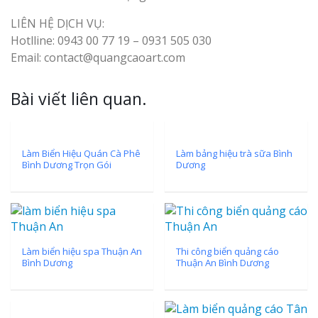
LIÊN HỆ DỊCH VỤ:
Hotlline: 0943 00 77 19 – 0931 505 030
Email: contact@quangcaoart.com
Bài viết liên quan.
Làm Biển Hiệu Quán Cà Phê
Làm bảng hiệu trà sữa Bình
Bình Dương Trọn Gói
Dương
Làm biển hiệu spa Thuận An
Thi công biển quảng cáo
Bình Dương
Thuận An Bình Dương