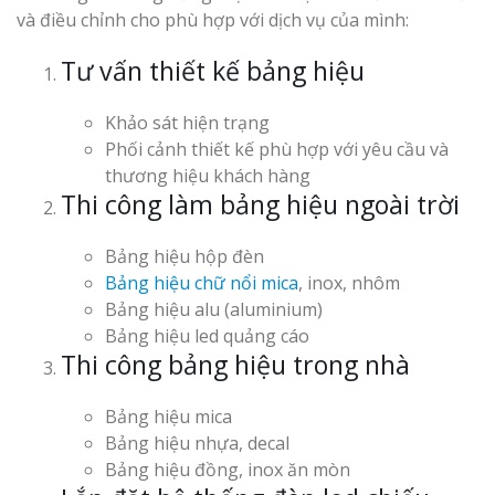
và điều chỉnh cho phù hợp với dịch vụ của mình:
Tư vấn thiết kế bảng hiệu
Khảo sát hiện trạng
Phối cảnh thiết kế phù hợp với yêu cầu và
thương hiệu khách hàng
Thi công làm bảng hiệu ngoài trời
Bảng hiệu hộp đèn
Bảng hiệu chữ nổi mica
, inox, nhôm
Bảng hiệu alu (aluminium)
Bảng hiệu led quảng cáo
Thi công bảng hiệu trong nhà
Bảng hiệu mica
Bảng hiệu nhựa, decal
Bảng hiệu đồng, inox ăn mòn