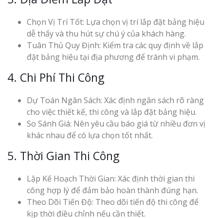
Chọn Vị Trí Tốt: Lựa chọn vị trí lắp đặt bảng hiệu
dễ thấy và thu hút sự chú ý của khách hàng.
Tuân Thủ Quy Định: Kiểm tra các quy định về lắp
đặt bảng hiệu tại địa phương để tránh vi phạm.
4. Chi Phí Thi Công
Dự Toán Ngân Sách: Xác định ngân sách rõ ràng
cho việc thiết kế, thi công và lắp đặt bảng hiệu.
So Sánh Giá: Nên yêu cầu báo giá từ nhiều đơn vị
khác nhau để có lựa chọn tốt nhất.
5. Thời Gian Thi Công
Lập Kế Hoạch Thời Gian: Xác định thời gian thi
công hợp lý để đảm bảo hoàn thành đúng hạn.
Theo Dõi Tiến Độ: Theo dõi tiến độ thi công để
kịp thời điều chỉnh nếu cần thiết.