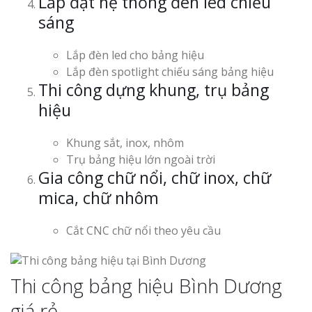
Lắp đặt hệ thống đèn led chiếu
sáng
Lắp đèn led cho bảng hiệu
Lắp đèn spotlight chiếu sáng bảng hiệu
Thi công dựng khung, trụ bảng
hiệu
Khung sắt, inox, nhôm
Trụ bảng hiệu lớn ngoài trời
Gia công chữ nổi, chữ inox, chữ
mica, chữ nhôm
Cắt CNC chữ nổi theo yêu cầu
Thi công bảng hiệu Bình Dương
giá rẻ