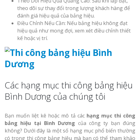
Theo Dõi Hiệu Quả Quảng Cáo: Sau khi lắp đặt,
theo dõi sự thay đổi trong lượng khách hàng để
đánh giá hiệu quả của bảng hiệu.
Điều Chỉnh Nếu Cần: Nếu bảng hiệu không đạt
hiệu quả như mong đợi, xem xét điều chỉnh thiết
kế hoặc vị trí.
Các hạng mục thi công bảng hiệu
Bình Dương của chúng tôi
Bạn muốn liệt kê hoặc mô tả các
hạng mục thi công
bảng hiệu tại Bình Dương
của công ty bạn đúng
không? Dưới đây là một số hạng mục phổ biến thường
có trong thi công bảng hiệu mà bạn có thể tham khảo