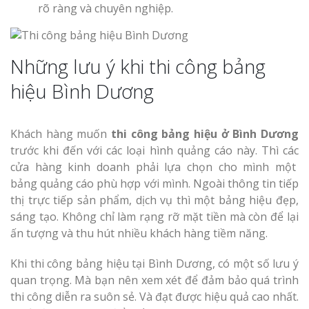
rõ ràng và chuyên nghiệp.
Những lưu ý khi thi công bảng
hiệu Bình Dương
Khách hàng muốn
thi công bảng hiệu ở Bình Dương
trước khi đến với các loại hình quảng cáo này. Thì các
cửa hàng kinh doanh phải lựa chọn cho mình một
bảng quảng cáo phù hợp với mình. Ngoài thông tin tiếp
thị trực tiếp sản phẩm, dịch vụ thì một bảng hiệu đẹp,
sáng tạo. Không chỉ làm rạng rỡ mặt tiền mà còn để lại
ấn tượng và thu hút nhiều khách hàng tiềm năng.
Khi thi công bảng hiệu tại Bình Dương, có một số lưu ý
quan trọng. Mà bạn nên xem xét để đảm bảo quá trình
thi công diễn ra suôn sẻ. Và đạt được hiệu quả cao nhất.