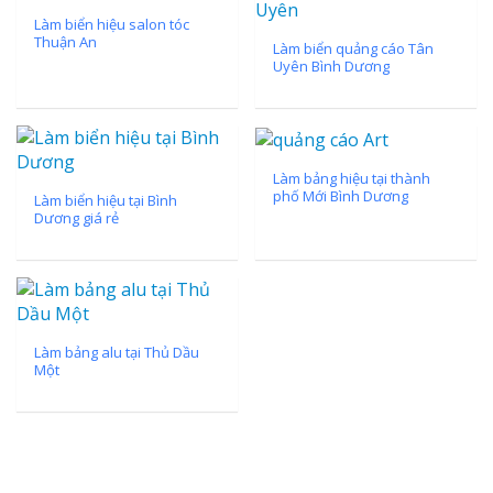
Làm biển hiệu salon tóc
Thuận An
Làm biển quảng cáo Tân
Uyên Bình Dương
Làm bảng hiệu tại thành
phố Mới Bình Dương
Làm biển hiệu tại Bình
Dương giá rẻ
Làm bảng alu tại Thủ Dầu
Một