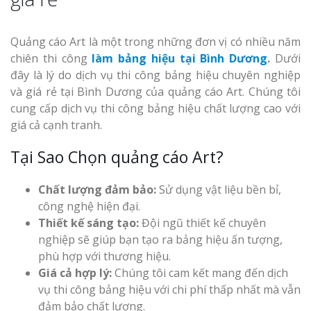
Quảng cáo Art là một trong những đơn vị có nhiều năm
chiên thi công
làm bảng hiệu tại Bình Dương
.
Dưới
đây là lý do dịch vụ thi công bảng hiệu chuyên nghiệp
và giá rẻ tại Bình Dương của quảng cáo Art. Chúng tôi
cung cấp dịch vụ thi công bảng hiệu chất lượng cao với
giá cả cạnh tranh.
Tại Sao Chọn quảng cáo Art?
Chất lượng đảm bảo:
Sử dụng vật liệu bền bỉ,
công nghệ hiện đại.
Thiết kế sáng tạo:
Đội ngũ thiết kế chuyên
nghiệp sẽ giúp bạn tạo ra bảng hiệu ấn tượng,
phù hợp với thương hiệu.
Giá cả hợp lý:
Chúng tôi cam kết mang đến dịch
vụ thi công bảng hiệu với chi phí thấp nhất mà vẫn
đảm bảo chất lượng.