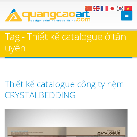
Tag - Thiết kế catalogue ở tân
uyên
Thiết kế catalogue công ty nệm
CRYSTALBEDDING