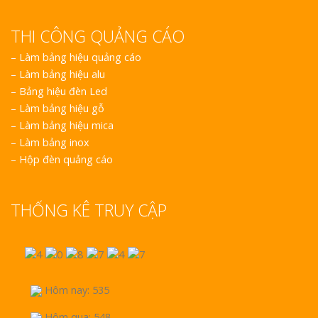
THI CÔNG QUẢNG CÁO
–
Làm bảng hiệu quảng cáo
–
Làm bảng hiệu alu
–
Bảng hiệu đèn Led
–
Làm bảng hiệu gỗ
–
Làm bảng hiệu mica
–
Làm bảng inox
–
Hộp đèn quảng cáo
THỐNG KÊ TRUY CẬP
Hôm nay: 535
Hôm qua: 548