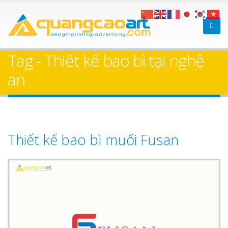
Tag - Thiết kế bao bì tại nghệ
an
Thiết kế bao bì muối Fusan