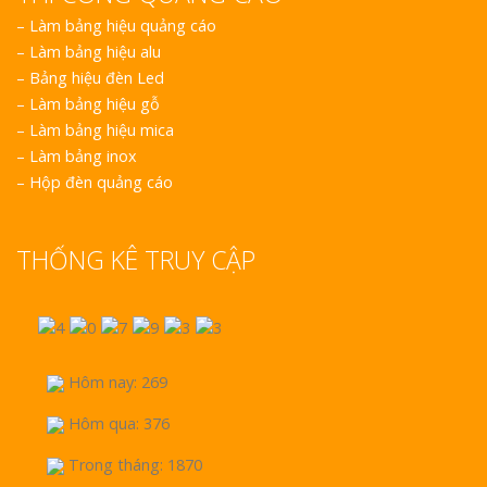
–
Làm bảng hiệu quảng cáo
–
Làm bảng hiệu alu
–
Bảng hiệu đèn Led
–
Làm bảng hiệu gỗ
–
Làm bảng hiệu mica
–
Làm bảng inox
–
Hộp đèn quảng cáo
THỐNG KÊ TRUY CẬP
Hôm nay: 269
Hôm qua: 376
Trong tháng: 1870