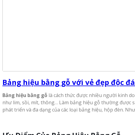
Bảng hiệu bằng gỗ với vẻ đẹp độc đ
Bảng hiệu bằng gỗ
là cách thức được nhiều người kinh do
như lim, sồi, mít, thông… Làm bảng hiệu gỗ thường được 
phát triển và đa dạng của các loại bảng hiệu, hộp đèn. N