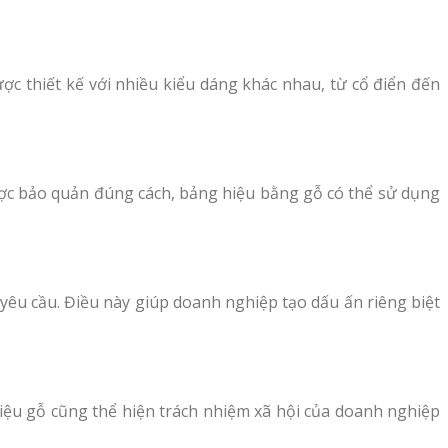
c thiết kế với nhiều kiểu dáng khác nhau, từ cổ điển đến
 được bảo quản đúng cách, bảng hiệu bằng gỗ có thể sử dụng
 yêu cầu. Điều này giúp doanh nghiệp tạo dấu ấn riêng biệt
 hiệu gỗ cũng thể hiện trách nhiệm xã hội của doanh nghiệp