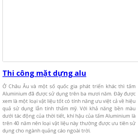
Thi công mặt dựng alu
Ở Châu Âu và một số quốc gia phát triển khác thì tấm
Aluminium đã được sử dụng trên ba mươi năm. Đây được
xem là một loại vật liệu tốt có tính năng ưu việt cả về hiệu
quả sử dụng lẫn tính thẩm mỹ. Với khả năng bền màu
dưới tác động của thời tiết, khí hậu của tấm Aluminium là
trên 40 năm nên loại vật liệu này thường được ưu tiên sử
dụng cho ngành quảng cáo ngoài trời.