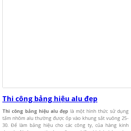
Thi công bảng hiệu alu đẹp
Thi công bảng hiệu alu đẹp
là một hình thức sử dụng
tấm nhôm alu thường được ốp vào khung sắt vuông 25-
30. Để làm bảng hiệu cho các công ty, của hàng kinh