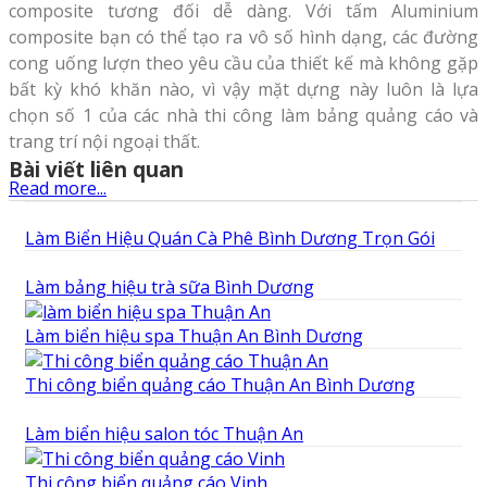
composite tương đối dễ dàng. Với tấm Aluminium
composite bạn có thể tạo ra vô số hình dạng, các đường
cong uống lượn theo yêu cầu của thiết kế mà không gặp
bất kỳ khó khăn nào, vì vậy mặt dựng này luôn là lựa
chọn số 1 của các nhà thi công làm bảng quảng cáo và
trang trí nội ngoại thất.
Bài viết liên quan
Read more...
Làm Biển Hiệu Quán Cà Phê Bình Dương Trọn Gói
Làm bảng hiệu trà sữa Bình Dương
Làm biển hiệu spa Thuận An Bình Dương
Thi công biển quảng cáo Thuận An Bình Dương
Làm biển hiệu salon tóc Thuận An
Thi công biển quảng cáo Vinh