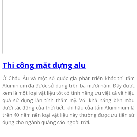
Thi công mặt dựng alu
Ở Châu Âu và một số quốc gia phát triển khác thì tấm
Aluminium đã được sử dụng trên ba mươi năm. Đây được
xem là một loại vật liệu tốt có tính năng ưu việt cả về hiệu
quả sử dụng lẫn tính thẩm mỹ. Với khả năng bền màu
dưới tác động của thời tiết, khí hậu của tấm Aluminium là
trên 40 năm nên loại vật liệu này thường được ưu tiên sử
dụng cho ngành quảng cáo ngoài trời.