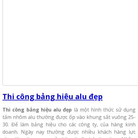
Thi công bảng hiệu alu đẹp
Thi công bảng hiệu alu đẹp
là một hình thức sử dụng
tấm nhôm alu thường được ốp vào khung sắt vuông 25-
30. Để làm bảng hiệu cho các công ty, của hàng kinh
doanh. Ngày nay thường được nhiều khách hàng lực