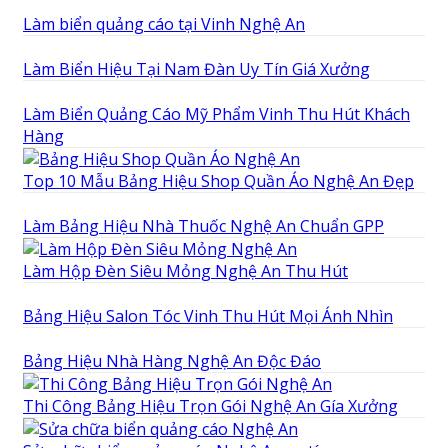
Làm biển quảng cáo tại Vinh Nghệ An
Làm Biển Hiệu Tại Nam Đàn Uy Tín Giá Xưởng
Làm Biển Quảng Cáo Mỹ Phẩm Vinh Thu Hút Khách
Hàng
Top 10 Mẫu Bảng Hiệu Shop Quần Áo Nghệ An Đẹp
Làm Bảng Hiệu Nhà Thuốc Nghệ An Chuẩn GPP
Làm Hộp Đèn Siêu Mỏng Nghệ An Thu Hút
Bảng Hiệu Salon Tóc Vinh Thu Hút Mọi Ánh Nhìn
Bảng Hiệu Nhà Hàng Nghệ An Độc Đáo
Thi Công Bảng Hiệu Trọn Gói Nghệ An Gía Xưởng