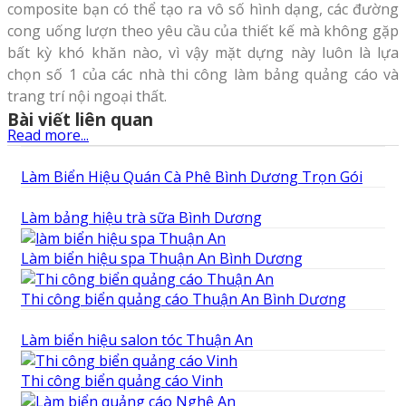
composite bạn có thể tạo ra vô số hình dạng, các đường
cong uống lượn theo yêu cầu của thiết kế mà không gặp
bất kỳ khó khăn nào, vì vậy mặt dựng này luôn là lựa
chọn số 1 của các nhà thi công làm bảng quảng cáo và
trang trí nội ngoại thất.
Bài viết liên quan
Read more...
Làm Biển Hiệu Quán Cà Phê Bình Dương Trọn Gói
Làm bảng hiệu trà sữa Bình Dương
Làm biển hiệu spa Thuận An Bình Dương
Thi công biển quảng cáo Thuận An Bình Dương
Làm biển hiệu salon tóc Thuận An
Thi công biển quảng cáo Vinh