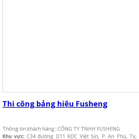
Thi công bảng hiệu Fusheng
Thông tin khách hàng : CÔNG TY TNHH FUSHENG
Khu vực:
C34 đường D11 KDC Việt Sin, P. An Phú, Tx,