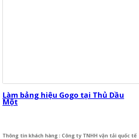
Làm bảng hiệu Gogo tại Thủ Dầu
Một
Thông tin khách hàng : Công ty TNHH vận tải quốc tế