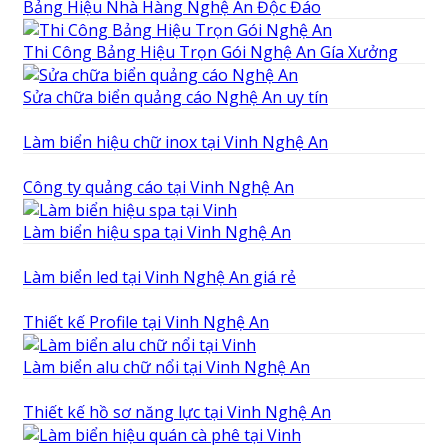
Bảng Hiệu Nhà Hàng Nghệ An Độc Đáo
Thi Công Bảng Hiệu Trọn Gói Nghệ An Gía Xưởng
Sửa chữa biển quảng cáo Nghệ An uy tín
Làm biển hiệu chữ inox tại Vinh Nghệ An
Công ty quảng cáo tại Vinh Nghệ An
Làm biển hiệu spa tại Vinh Nghệ An
Làm biển led tại Vinh Nghệ An giá rẻ
Thiết kế Profile tại Vinh Nghệ An
Làm biển alu chữ nổi tại Vinh Nghệ An
Thiết kế hồ sơ năng lực tại Vinh Nghệ An