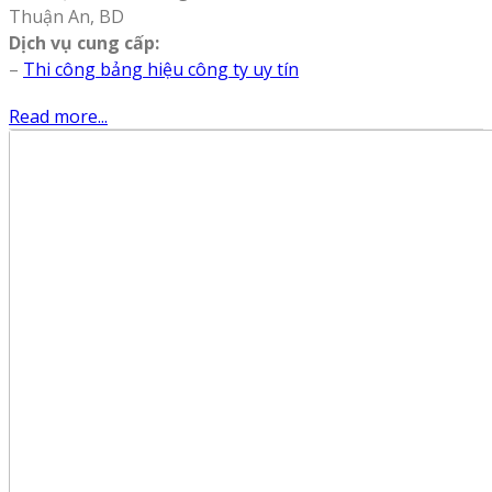
Thuận An, BD
Dịch vụ cung cấp:
–
Thi công bảng hiệu công ty uy tín
Read more...