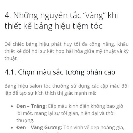
4. Những nguyên tắc “vàng” khi
thiết kế bảng hiệu tiệm tóc
Để chiếc bảng hiệu phát huy tối đa công năng, khâu
thiết kế đòi hỏi sự kết hợp hài hòa giữa mỹ thuật và kỹ
thuật:
4.1. Chọn màu sắc tương phản cao
Bảng hiệu salon tóc thường sử dụng các cặp màu đối
lập để tạo sự kích thích thị giác mạnh mẽ:
Đen – Trắng:
Cặp màu kinh điển không bao giờ
lỗi mốt, mang lại sự tối giản, hiện đại và thời
thượng.
Đen – Vàng Gương:
Tôn vinh vẻ đẹp hoàng gia,