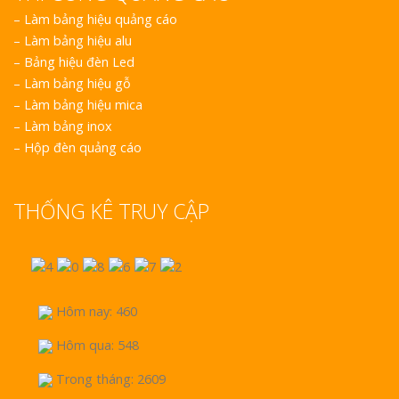
–
Làm bảng hiệu quảng cáo
–
Làm bảng hiệu alu
–
Bảng hiệu đèn Led
–
Làm bảng hiệu gỗ
–
Làm bảng hiệu mica
–
Làm bảng inox
–
Hộp đèn quảng cáo
THỐNG KÊ TRUY CẬP
Hôm nay: 460
Hôm qua: 548
Trong tháng: 2609