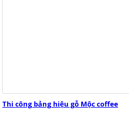
Thi công bảng hiệu gỗ Mộc coffee