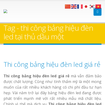
Tag - thi công bảng hiệu đèn
led tại thủ dầu một
Thi công bảng hiệu đèn led giá rẻ
Thi công bảng hiệu đèn led giá rẻ
mà vẫn đảm bảo
được chất lượng. Cũng như tính thẩm mỹ là một mong
muốn của rất nhiều khách hàng có chi phí đầu tư hạn
hẹp. Vài năm trở lại đây bảng hiệu đèn led đang được
phát triển mạnh mẽ với rất nhiều mẫu mã chất liệu.
Chính vì thế mà dịch vụ
Thi công bảng hiệu đèn led