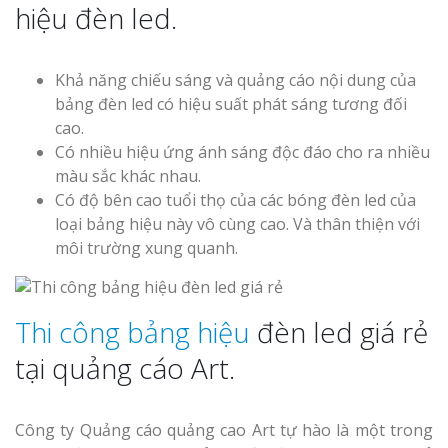
hiệu đèn led.
Khả năng chiếu sáng và quảng cáo nội dung của
bảng đèn led có hiệu suất phát sáng tương đối
cao.
Có nhiều hiệu ứng ánh sáng độc đáo cho ra nhiều
màu sắc khác nhau.
Có độ bên cao tuổi thọ của các bóng đèn led của
loại bảng hiệu này vô cùng cao. Và thân thiện với
môi trường xung quanh.
Thi công bảng hiệu
đèn led giá rẻ
tại quảng cáo Art.
Công ty Quảng cáo quảng cao Art tự hào là một trong