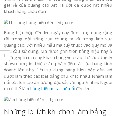
giá rẻ
của quảng cáo Art ra đời đã được rất nhiều
khách hàng chào đón.
Bảng hiệu hộp đèn led ngày nay được ứng dụng rộng
rãi trong đời sống của chúng ta và trong lĩnh vực
quảng cáo. Với nhiều mẫu mã tuỳ thuộc vào quy mô và
nhu cầu sử dụng. Mà được gắn trên bảng hiệu hay ở
những vị trí mà quý khách hàng yêu cầu. Từ các công ty
showroom giới thiệu sản phẩm đến các cửa hàng kinh
doanh lớn nhỏ. Đều sử dụng bảng hiệu hộp đèn led
được làm theo các loại bảng chữ khác nhau. Nhằm làm
nổi bật lên tạo ấn tượng đặc sắc với người nhìn. Ngoài
ra có thể làm
bảng hiệu mica chữ nổi
đèn led…
Những lợi ích khi chọn làm bảng