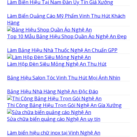
Làm Biển Hiệu Tại Nam Đàn Uy Tín Giá Xưởng
Làm Biển Quảng Cáo Mỹ Phẩm Vinh Thu Hút Khách
Hàng
Top 10 Mẫu Bảng Hiệu Shop Quần Áo Nghệ An Đẹp
Làm Bảng Hiệu Nhà Thuốc Nghệ An Chuẩn GPP
Làm Hộp Đèn Siêu Mỏng Nghệ An Thu Hút
Bảng Hiệu Salon Tóc Vinh Thu Hút Mọi Ánh Nhìn
Bảng Hiệu Nhà Hàng Nghệ An Độc Đáo
Thi Công Bảng Hiệu Trọn Gói Nghệ An Gía Xưởng
Sửa chữa biển quảng cáo Nghệ An uy tín
Làm biển hiệu chữ inox tại Vinh Nghệ An