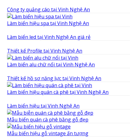
Công ty quảng cáo tại Vinh Nghệ An
Làm biển hiệu spa tại Vinh Nghệ An
Làm biển led tại Vinh Nghệ An giá rẻ
Thiết kế Profile tại Vinh Nghệ An
Làm biển alu chữ nổi tại Vinh Nghệ An
Thiết kế hồ sơ năng lực tại Vinh Nghệ An
Làm biển hiệu quán cà phê tại Vinh Nghệ An
Làm biển hiệu tại Vinh Nghệ An
Mẫu biển quán cà phê bằng gỗ đẹp
Mẫu biển hiệu gỗ vintage ấn tượng