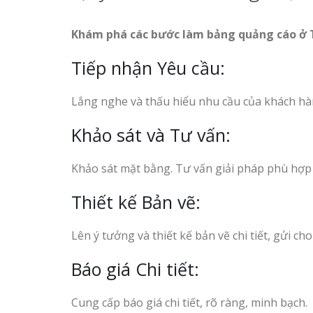
Khám phá các bước làm bảng quảng cáo ở 
Tiếp nhận Yêu cầu:
Lắng nghe và thấu hiểu nhu cầu của khách hà
Khảo sát và Tư vấn:
Khảo sát mặt bằng. Tư vấn giải pháp phù hợp 
Thiết kế Bản vẽ:
Lên ý tưởng và thiết kế bản vẽ chi tiết, gửi c
Báo giá Chi tiết:
Cung cấp báo giá chi tiết, rõ ràng, minh bạch.