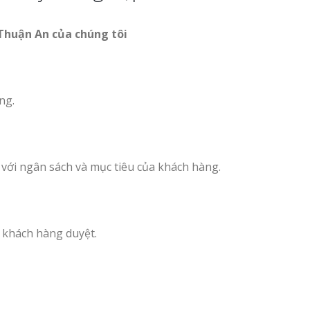
Thuận An của chúng tôi
ng.
với ngân sách và mục tiêu của khách hàng.
ho khách hàng duyệt.