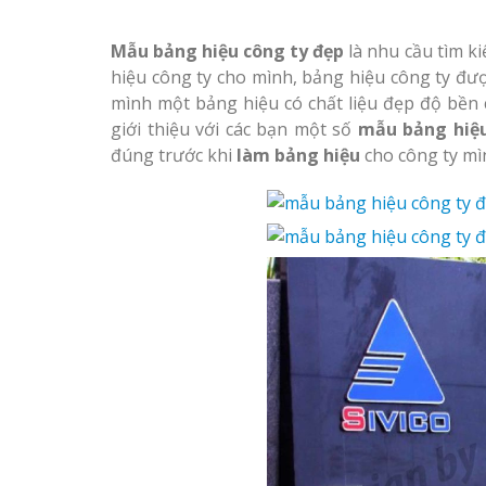
Mẫu bảng hiệu công ty đẹp
là nhu cầu tìm k
hiệu công ty cho mình, bảng hiệu công ty đư
mình một bảng hiệu có chất liệu đẹp độ bền 
giới thiệu với các bạn một số
mẫu bảng hiệu
đúng trước khi
làm bảng hiệu
cho công ty mì