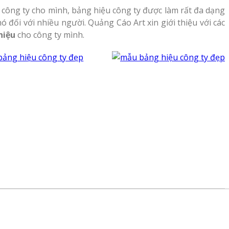
 công ty cho mình, bảng hiệu công ty được làm rất đa dạng
đối với nhiều người. Quảng Cáo Art xin giới thiệu với các
hiệu
cho công ty mình.