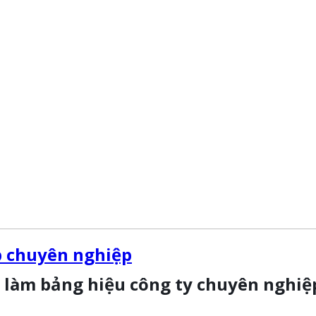
p chuyên nghiệp
 làm bảng hiệu công ty chuyên nghiệp,