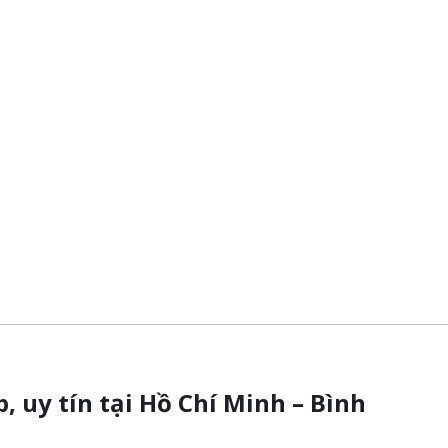
 uy tín tại Hồ Chí Minh – Bình