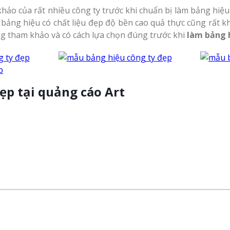
hảo của rất nhiều công ty trước khi chuẩn bị làm bảng hiệu
ng hiệu có chất liệu đẹp độ bền cao quả thực cũng rất khó 
g tham khảo và có cách lựa chọn đúng trước khi
làm bảng 
p tại quảng cáo Art