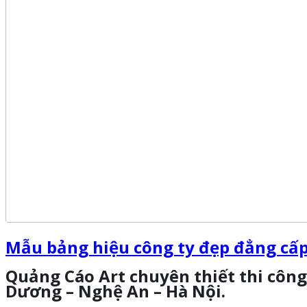
Mẫu bảng hiệu công ty đẹp đẳng cấ
Quảng Cáo Art chuyên thiết thi công
Dương – Nghệ An – Hà Nội.