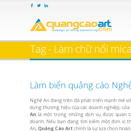
Tag - Làm chữ nổi mica
Làm biển quảng cáo Nghệ
Nghệ An đang trên đà phát triển mạnh mẽ với
dựng thương hiệu của các doanh nghiệp, cửa 
An
là một trong những dịch vụ được quan tâ
doanh. Nếu bạn đang tìm kiếm một đơn vị thi
An,
Quảng Cáo Art
chính là sự lựa chọn hoàn