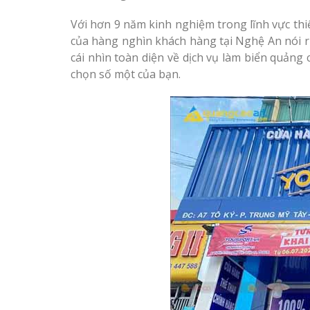
Với hơn 9 năm kinh nghiệm trong lĩnh vực thiế
của hàng nghìn khách hàng tại Nghệ An nói ri
cái nhìn toàn diện về dịch vụ làm biển quảng
chọn số một của bạn.