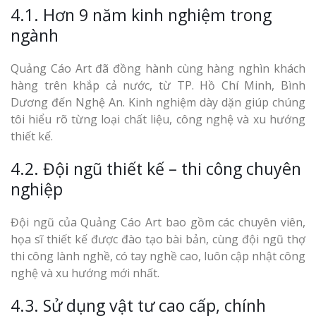
4.1. Hơn 9 năm kinh nghiệm trong
ngành
Quảng Cáo Art đã đồng hành cùng hàng nghìn khách
hàng trên khắp cả nước, từ TP. Hồ Chí Minh, Bình
Dương đến Nghệ An. Kinh nghiệm dày dặn giúp chúng
tôi hiểu rõ từng loại chất liệu, công nghệ và xu hướng
thiết kế.
4.2. Đội ngũ thiết kế – thi công chuyên
nghiệp
Đội ngũ của Quảng Cáo Art bao gồm các chuyên viên,
họa sĩ thiết kế được đào tạo bài bản, cùng đội ngũ thợ
thi công lành nghề, có tay nghề cao, luôn cập nhật công
nghệ và xu hướng mới nhất.
4.3. Sử dụng vật tư cao cấp, chính