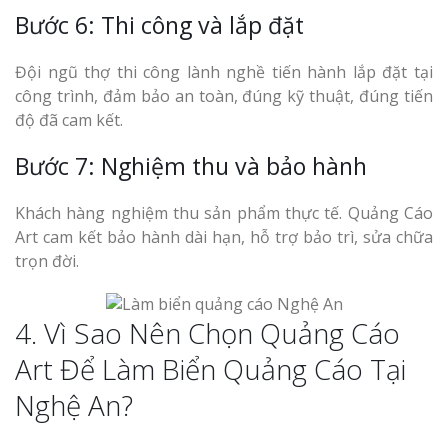
Bước 6: Thi công và lắp đặt
Đội ngũ thợ thi công lành nghề tiến hành lắp đặt tại
công trình, đảm bảo an toàn, đúng kỹ thuật, đúng tiến
độ đã cam kết.
Bước 7: Nghiệm thu và bảo hành
Khách hàng nghiệm thu sản phẩm thực tế. Quảng Cáo
Art cam kết bảo hành dài hạn, hỗ trợ bảo trì, sửa chữa
trọn đời.
4. Vì Sao Nên Chọn Quảng Cáo
Art Để Làm Biển Quảng Cáo Tại
Nghệ An?