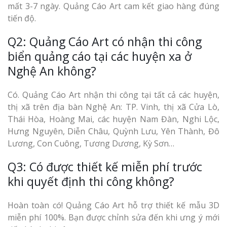
mất 3-7 ngày. Quảng Cáo Art cam kết giao hàng đúng
tiến độ.
Q2: Quảng Cáo Art có nhận thi công
biển quảng cáo tại các huyện xa ở
Nghệ An không?
Có. Quảng Cáo Art nhận thi công tại tất cả các huyện,
thị xã trên địa bàn Nghệ An: TP. Vinh, thị xã Cửa Lò,
Thái Hòa, Hoàng Mai, các huyện Nam Đàn, Nghi Lộc,
Hưng Nguyên, Diễn Châu, Quỳnh Lưu, Yên Thành, Đô
Lương, Con Cuông, Tương Dương, Kỳ Sơn…
Q3: Có được thiết kế miễn phí trước
khi quyết định thi công không?
Hoàn toàn có! Quảng Cáo Art hỗ trợ thiết kế mẫu 3D
miễn phí 100%. Bạn được chỉnh sửa đến khi ưng ý mới