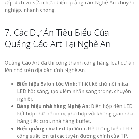
cấp dịch vụ sửa chữa biển quảng cáo Nghệ An chuyên
nghiệp, nhanh chóng.
7. Các Dự Án Tiêu Biểu Của
Quảng Cáo Art Tại Nghệ An
Quảng Cáo Art đã thi công thành công hàng loạt dự án
lớn nhỏ trên địa bàn tỉnh Nghệ An:
Biển hiệu Salon tóc Vinh:
Thiết kế chữ nổi mica
LED hắt sáng, tạo điểm nhấn sang trọng, chuyên
nghiệp.
Bảng hiệu nhà hàng Nghệ An:
Biển hộp đèn LED
kết hợp chữ nổi inox, phù hợp với không gian nhà
hàng tiệc cưới, nhà hàng buffet.
Biển quảng cáo Led tại Vinh:
Hệ thống biển LED
công suất lớn tại các tuyến đường chính của TP.