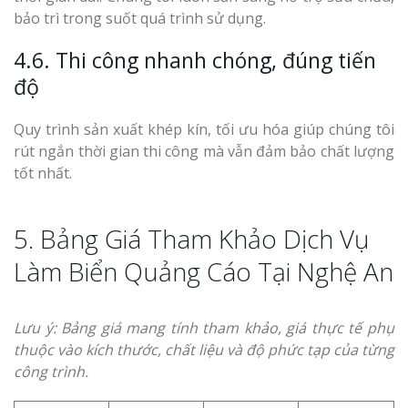
bảo trì trong suốt quá trình sử dụng.
4.6. Thi công nhanh chóng, đúng tiến
độ
Quy trình sản xuất khép kín, tối ưu hóa giúp chúng tôi
rút ngắn thời gian thi công mà vẫn đảm bảo chất lượng
tốt nhất.
5. Bảng Giá Tham Khảo Dịch Vụ
Làm Biển Quảng Cáo Tại Nghệ An
Lưu ý: Bảng giá mang tính tham khảo, giá thực tế phụ
thuộc vào kích thước, chất liệu và độ phức tạp của từng
công trình.