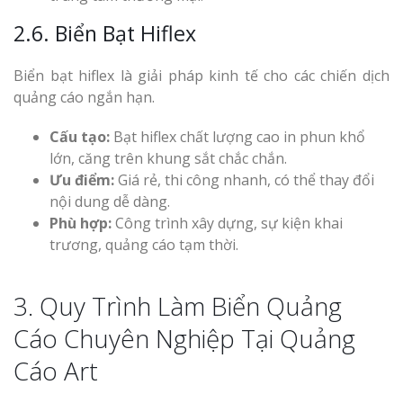
2.6. Biển Bạt Hiflex
Biển bạt hiflex là giải pháp kinh tế cho các chiến dịch
quảng cáo ngắn hạn.
Cấu tạo:
Bạt hiflex chất lượng cao in phun khổ
lớn, căng trên khung sắt chắc chắn.
Ưu điểm:
Giá rẻ, thi công nhanh, có thể thay đổi
nội dung dễ dàng.
Phù hợp:
Công trình xây dựng, sự kiện khai
trương, quảng cáo tạm thời.
3. Quy Trình Làm Biển Quảng
Cáo Chuyên Nghiệp Tại Quảng
Cáo Art