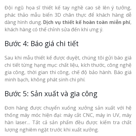
Đội ngũ họa sĩ thiết kế tay nghề cao sẽ lên ý tưởng,
phác thảo mẫu biển 3D chân thực để khách hàng dễ
dàng hình dung.
Dịch vụ thiết kế hoàn toàn miễn phí
,
khách hàng có thể chỉnh sửa đến khi ưng ý.
Bước 4: Báo giá chi tiết
Sau khi mẫu thiết kế được duyệt, chúng tôi gửi báo giá
chi tiết từng hạng mục: chất liệu, kích thước, công nghệ
gia công, thời gian thi công, chế độ bảo hành. Báo giá
minh bạch, không phát sinh chi phí.
Bước 5: Sản xuất và gia công
Đơn hàng được chuyển xuống xưởng sản xuất với hệ
thống máy móc hiện đại: máy cắt CNC, máy in UV, máy
hàn laser… Tất cả sản phẩm đều được kiểm tra chất
lượng nghiêm ngặt trước khi xuất xưởng.