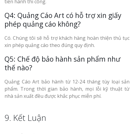
tiến hành thi công.
Q4: Quảng Cáo Art có hỗ trợ xin giấy
phép quảng cáo không?
Có. Chúng tôi sẽ hỗ trợ khách hàng hoàn thiện thủ tục
xin phép quảng cáo theo đúng quy định.
Q5: Chế độ bảo hành sản phẩm như
thế nào?
Quảng Cáo Art bảo hành từ 12-24 tháng tùy loại sản
phẩm. Trong thời gian bảo hành, mọi lỗi kỹ thuật từ
nhà sản xuất đều được khắc phục miễn phí.
9. Kết Luận