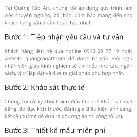
Tại Quảng Cáo Art, chúng tôi áp dụng quy trình làm
việc chuyên nghiệp, bài bản, đảm bảo mang đến cho
khách hàng sản phẩm hoàn hảo nhất:
Bước 1: Tiếp nhận yêu cầu và tư vấn
Khách hàng liên hệ qua hotline 0943 00 77 19 hoặc
website quangcaoart.com để được tư vấn. Đội ngũ
nhân viên giàu kinh nghiệm sẽ tìm hiểu nhu cầu, ngân
sách, vị trí lắp đặt và đưa ra giải pháp phù hợp nhất.
Bước 2: Khảo sát thực tế
Chúng tôi cử kỹ thuật viên đến tận nơi khảo sát mặt
bằng, đo đạc kích thước, đánh giá điều kiện ánh sáng,
kết cấu tường để đưa ra phương án thi công tối ưu.
Bước 3: Thiết kế mẫu miễn phí