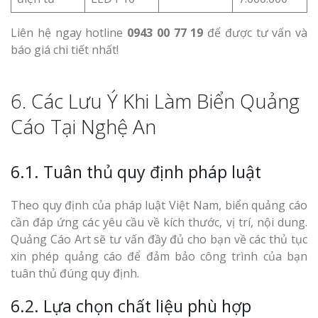
Liên hệ ngay hotline
0943 00 77 19
để được tư vấn và
báo giá chi tiết nhất!
6. Các Lưu Ý Khi Làm Biển Quảng
Cáo Tại Nghệ An
6.1. Tuân thủ quy định pháp luật
Theo quy định của pháp luật Việt Nam, biển quảng cáo
cần đáp ứng các yêu cầu về kích thước, vị trí, nội dung.
Quảng Cáo Art sẽ tư vấn đầy đủ cho bạn về các thủ tục
xin phép quảng cáo để đảm bảo công trình của bạn
tuân thủ đúng quy định.
6.2. Lựa chọn chất liệu phù hợp