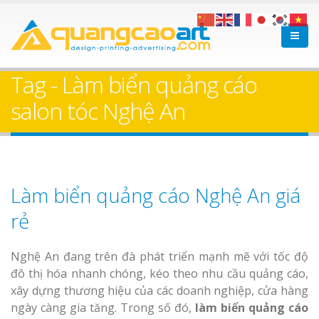
Tag - Làm biển quảng cáo
salon tóc Nghệ An
Làm biển quảng cáo Nghệ An giá
rẻ
Nghệ An đang trên đà phát triển mạnh mẽ với tốc độ
đô thị hóa nhanh chóng, kéo theo nhu cầu quảng cáo,
xây dựng thương hiệu của các doanh nghiệp, cửa hàng
ngày càng gia tăng. Trong số đó,
làm biển quảng cáo