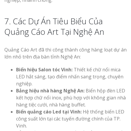
nghiệp, nhanh chóng.
7. Các Dự Án Tiêu Biểu Của
Quảng Cáo Art Tại Nghệ An
Quảng Cáo Art đã thi công thành công hàng loạt dự án
lớn nhỏ trên địa bàn tỉnh Nghệ An:
Biển hiệu Salon tóc Vinh:
Thiết kế chữ nổi mica
LED hắt sáng, tạo điểm nhấn sang trọng, chuyên
nghiệp.
Bảng hiệu nhà hàng Nghệ An:
Biển hộp đèn LED
kết hợp chữ nổi inox, phù hợp với không gian nhà
hàng tiệc cưới, nhà hàng buffet.
Biển quảng cáo Led tại Vinh:
Hệ thống biển LED
công suất lớn tại các tuyến đường chính của TP.
Vinh.