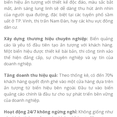
biển hiệu ấn tượng với thiết kế độc đáo, màu sắc bắt
mắt, ánh sáng lung linh sẽ dễ dàng thu hút ánh nhìn
của người qua đường, đặc biệt tại các tuyến phố sầm
uất ở TP. Vinh, thị trấn Nam Đàn, hay các khu vực đông
dân cư.
Xây dựng thương hiệu chuyên nghiệp:
Biển quảng
cáo là yếu tố đầu tiên tạo ấn tượng với khách hàng.
Một biển hiệu được thiết kế bài bản, thi công tinh xảo
thể hiện đẳng cấp, sự chuyên nghiệp và uy tín của
doanh nghiệp.
Tăng doanh thu hiệu quả:
Theo thống kê, có đến 70%
khách hàng quyết định ghé vào một cửa hàng dựa trên
ấn tượng từ biển hiệu bên ngoài. Đầu tư vào biển
quảng cáo chính là đầu tư cho sự phát triển bền vững
của doanh nghiệp.
Hoạt động 24/7 không ngừng nghỉ:
Không giống như