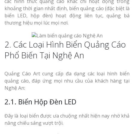
các hình thức quảng cáo khác chỉ hoạt động trong
khoảng thời gian nhất định, biển quảng cáo (đặc biệt là
biển LED, hộp đèn) hoạt động liên tục, quảng bá
thương hiệu mọi lúc mọi nơi.
2. Các Loại Hình Biển Quảng Cáo
Phổ Biến Tại Nghệ An
Quảng Cáo Art cung cấp đa dạng các loại hình biển
quảng cáo, đáp ứng mọi nhu cầu của khách hàng tại
Nghệ An:
2.1. Biển Hộp Đèn LED
Đây là loại biển được ưa chuộng nhất hiện nay nhờ khả
năng chiếu sáng vượt trội.