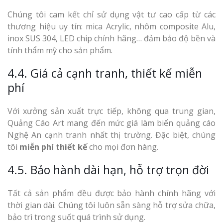
Chúng tôi cam kết chỉ sử dụng vật tư cao cấp từ các
thương hiệu uy tín: mica Acrylic, nhôm composite Alu,
inox SUS 304, LED chip chính hãng… đảm bảo độ bền và
tính thẩm mỹ cho sản phẩm.
4.4. Giá cả cạnh tranh, thiết kế miễn
phí
Với xưởng sản xuất trực tiếp, không qua trung gian,
Quảng Cáo Art mang đến mức giá làm biển quảng cáo
Nghệ An cạnh tranh nhất thị trường. Đặc biệt, chúng
tôi
miễn phí thiết kế
cho mọi đơn hàng.
4.5. Bảo hành dài hạn, hỗ trợ trọn đời
Tất cả sản phẩm đều được bảo hành chính hãng với
thời gian dài. Chúng tôi luôn sẵn sàng hỗ trợ sửa chữa,
bảo trì trong suốt quá trình sử dụng.