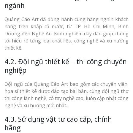
ngành
Quảng Cáo Art đã đồng hành cùng hàng nghìn khách
hàng trên khắp cả nước, từ TP. Hồ Chí Minh, Bình
Dương đến Nghệ An. Kinh nghiệm dày dặn giúp chúng
tôi hiểu rõ từng loại chất liệu, công nghệ và xu hướng
thiết kế.
4.2. Đội ngũ thiết kế – thi công chuyên
nghiệp
Đội ngũ của Quảng Cáo Art bao gồm các chuyên viên,
họa sĩ thiết kế được đào tạo bài bản, cùng đội ngũ thợ
thi công lành nghề, có tay nghề cao, luôn cập nhật công
nghệ và xu hướng mới nhất.
4.3. Sử dụng vật tư cao cấp, chính
hãng