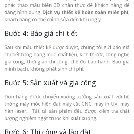
phác thảo mẫu biển 3D chân thực để khách hàng dễ
dàng hình dung.
Dịch vụ thiết kế hoàn toàn miễn phí
,
khách hàng có thể chỉnh sửa đến khi ưng ý.
Bước 4: Báo giá chi tiết
Sau khi mẫu thiết kế được duyệt, chúng tôi gửi báo giá
chi tiết từng hạng mục: chất liệu, kích thước, công nghệ
gia công, thời gian thi công, chế độ bảo hành. Báo giá
minh bạch, không phát sinh chi phí.
Bước 5: Sản xuất và gia công
Đơn hàng được chuyển xuống xưởng sản xuất với hệ
thống máy móc hiện đại: máy cắt CNC, máy in UV, máy
hàn laser… Tất cả sản phẩm đều được kiểm tra chất
lượng nghiêm ngặt trước khi xuất xưởng.
Bước 6: Thi công và lắp đặt