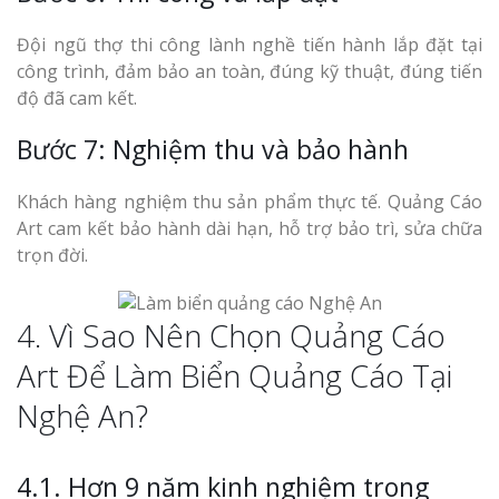
Đội ngũ thợ thi công lành nghề tiến hành lắp đặt tại
công trình, đảm bảo an toàn, đúng kỹ thuật, đúng tiến
độ đã cam kết.
Bước 7: Nghiệm thu và bảo hành
Khách hàng nghiệm thu sản phẩm thực tế. Quảng Cáo
Art cam kết bảo hành dài hạn, hỗ trợ bảo trì, sửa chữa
trọn đời.
4. Vì Sao Nên Chọn Quảng Cáo
Art Để Làm Biển Quảng Cáo Tại
Nghệ An?
4.1. Hơn 9 năm kinh nghiệm trong