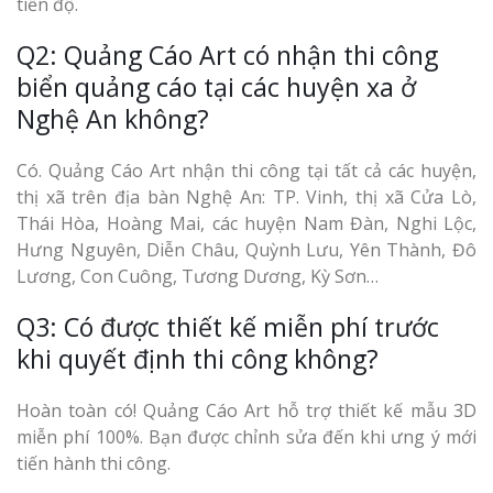
tiến độ.
Q2: Quảng Cáo Art có nhận thi công
biển quảng cáo tại các huyện xa ở
Nghệ An không?
Có. Quảng Cáo Art nhận thi công tại tất cả các huyện,
thị xã trên địa bàn Nghệ An: TP. Vinh, thị xã Cửa Lò,
Thái Hòa, Hoàng Mai, các huyện Nam Đàn, Nghi Lộc,
Hưng Nguyên, Diễn Châu, Quỳnh Lưu, Yên Thành, Đô
Lương, Con Cuông, Tương Dương, Kỳ Sơn…
Q3: Có được thiết kế miễn phí trước
khi quyết định thi công không?
Hoàn toàn có! Quảng Cáo Art hỗ trợ thiết kế mẫu 3D
miễn phí 100%. Bạn được chỉnh sửa đến khi ưng ý mới
tiến hành thi công.