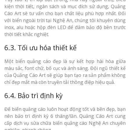
kiện thời tiết, ngân sách và mục đích sử dụng, Quảng
Cáo Art sẽ tư vấn cho bạn chất liệu phù hợp nhất. Đối
với biển ngoài trời tại Nghệ An, chúng tôi khuyên dùng
inox, alu hoặc hộp đèn LED để đảm bảo độ bền trước
thời tiết khắc nghiệt.
6.3. Tối ưu hóa thiết kế
Một biển quảng cáo đẹp là sự kết hợp hài hòa giữa
màu sắc, font chữ, bố cục và ánh sáng. Đội ngũ thiết kế
của Quảng Cáo Art sẽ giúp bạn tạo ra sản phẩm không
chỉ đẹp mắt mà còn truyền tải thông điệp hiệu quả.
6.4. Bảo trì định kỳ
Để biển quảng cáo luôn hoạt động tốt và bền đẹp, bạn
nên bảo trì định kỳ 6 tháng/lần. Quảng Cáo Art cung
cấp dịch vụ sửa chữa biển quảng cáo Nghệ An chuyên