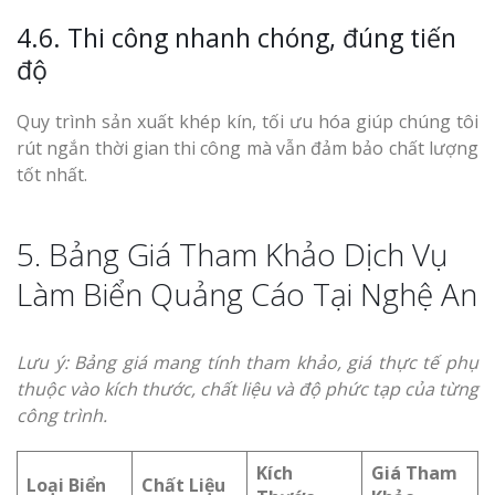
4.6. Thi công nhanh chóng, đúng tiến
độ
Quy trình sản xuất khép kín, tối ưu hóa giúp chúng tôi
rút ngắn thời gian thi công mà vẫn đảm bảo chất lượng
tốt nhất.
5. Bảng Giá Tham Khảo Dịch Vụ
Làm Biển Quảng Cáo Tại Nghệ An
Lưu ý: Bảng giá mang tính tham khảo, giá thực tế phụ
thuộc vào kích thước, chất liệu và độ phức tạp của từng
công trình.
Kích
Giá Tham
Loại Biển
Chất Liệu