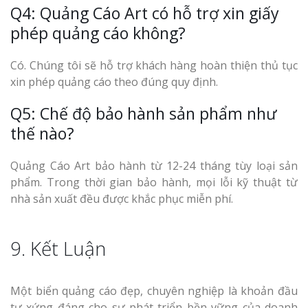
Q4: Quảng Cáo Art có hỗ trợ xin giấy
phép quảng cáo không?
Có. Chúng tôi sẽ hỗ trợ khách hàng hoàn thiện thủ tục
xin phép quảng cáo theo đúng quy định.
Q5: Chế độ bảo hành sản phẩm như
thế nào?
Quảng Cáo Art bảo hành từ 12-24 tháng tùy loại sản
phẩm. Trong thời gian bảo hành, mọi lỗi kỹ thuật từ
nhà sản xuất đều được khắc phục miễn phí.
9. Kết Luận
Một biển quảng cáo đẹp, chuyên nghiệp là khoản đầu
tư xứng đáng cho sự phát triển bền vững của doanh