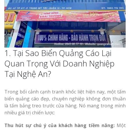
1. Tại Sao Biển Quảng Cáo Lại
Quan Trọng Với Doanh Nghiệp
Tại Nghệ An?
Trong bối cảnh cạnh tranh khốc liệt hiện nay, một tấm
biển quảng cáo đẹp, chuyên nghiệp không đơn thuần
là tấm bảng treo trước cửa hàng. Nó mang trong mình
nhiều giá trị chiến lược:
Thu hút sự chú ý của khách hàng tiềm năng:
Một