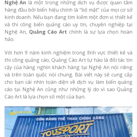
Nghệ An
là một trong những dịch vụ được quan tâm
hàng đầu bởi biển hiệu chính là “bộ mặt” của mọi cơ sở
kinh doanh. Nếu bạn đang tìm kiếm một đơn vị thiết kế
và thi công biển quảng cáo uy tín, chuyên nghiệp tại
Nghệ An,
Quảng Cáo Art
chính là sự lựa chọn hoàn
hảo.
Với hơn 9 năm kinh nghiệm trong lĩnh vực thiết kế và
thi công quảng cáo, Quảng Cáo Art tự hào là đối tác tin
cậy của hàng nghìn khách hàng tại Nghệ An nói riêng
và trên toàn quốc nói chung. Bài viết này sẽ cung cấp
cho bạn cái nhìn toàn diện về dịch vụ làm biển quảng
cáo tại Nghệ An cũng như những lý do vì sao Quảng
Cáo Art là lựa chọn số một của bạn.