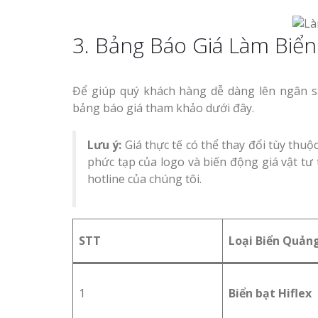
3. Bảng Báo Giá Làm Biển
Để giúp quý khách hàng dễ dàng lên ngân s
bảng báo giá tham khảo dưới đây.
Lưu ý:
Giá thực tế có thể thay đổi tùy thuộc 
phức tạp của logo và biến động giá vật tư 
hotline của chúng tôi.
STT
Loại Biển Quản
1
Biển bạt Hiflex