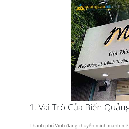
1. Vai Trò Của Biển Quản
Thành phố Vinh đang chuyển mình mạnh mẽ th