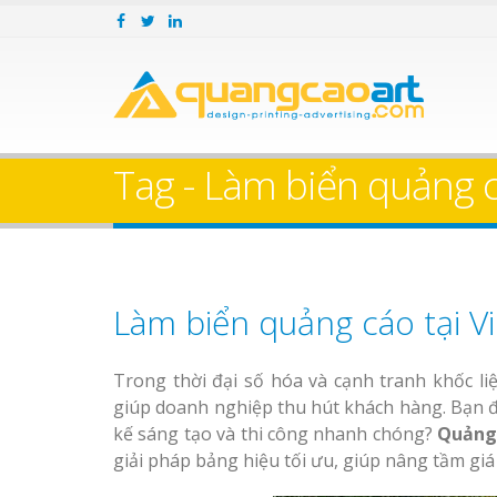
Tag - Làm biển quảng cá
Làm biển quảng cáo tại V
Trong thời đại số hóa và cạnh tranh khốc liệ
giúp doanh nghiệp thu hút khách hàng. Bạn 
kế sáng tạo và thi công nhanh chóng?
Quảng
giải pháp bảng hiệu tối ưu, giúp nâng tầm giá