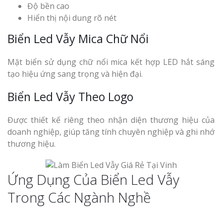
Độ bền cao
Hiển thị nội dung rõ nét
Biển Led Vẫy Mica Chữ Nổi
Mặt biển sử dụng chữ nổi mica kết hợp LED hắt sáng
tạo hiệu ứng sang trọng và hiện đại.
Biển Led Vẫy Theo Logo
Được thiết kế riêng theo nhận diện thương hiệu của
doanh nghiệp, giúp tăng tính chuyên nghiệp và ghi nhớ
thương hiệu.
Ứng Dụng Của Biển Led Vẫy
Trong Các Ngành Nghề