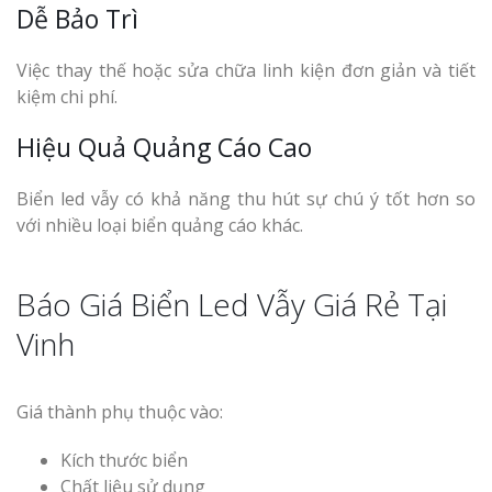
Dễ Bảo Trì
Việc thay thế hoặc sửa chữa linh kiện đơn giản và tiết
kiệm chi phí.
Hiệu Quả Quảng Cáo Cao
Biển led vẫy có khả năng thu hút sự chú ý tốt hơn so
với nhiều loại biển quảng cáo khác.
Báo Giá Biển Led Vẫy Giá Rẻ Tại
Vinh
Giá thành phụ thuộc vào:
Kích thước biển
Chất liệu sử dụng