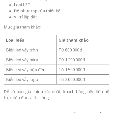
Loại LED
Độ phức tạp của thiết kế
Vị trí lắp đặt
Mức giá tham khảo:
Loại biển
Giá tham khảo
Biển led vẫy tròn
Từ 800.000đ
Biển led vẫy mica
Từ 1.200.000đ
Biển led vẫy hộp đèn
Từ 1.500.000đ
Biển led vẫy logo
Từ 2.000.000đ
Để có báo giá chính xác nhất, khách hàng nên liên hệ
trực tiếp đơn vị thi công.