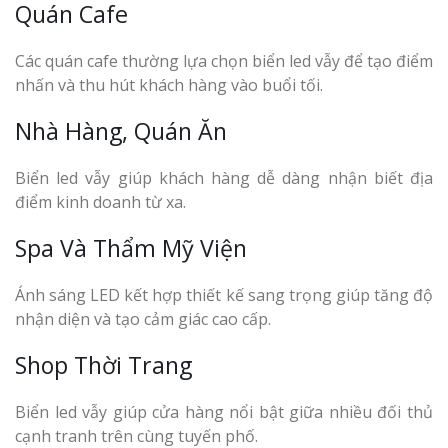
Quán Cafe
Các quán cafe thường lựa chọn biển led vẫy để tạo điểm
nhấn và thu hút khách hàng vào buổi tối.
Nhà Hàng, Quán Ăn
Biển led vẫy giúp khách hàng dễ dàng nhận biết địa
điểm kinh doanh từ xa.
Spa Và Thẩm Mỹ Viện
Ánh sáng LED kết hợp thiết kế sang trọng giúp tăng độ
nhận diện và tạo cảm giác cao cấp.
Shop Thời Trang
Biển led vẫy giúp cửa hàng nổi bật giữa nhiều đối thủ
cạnh tranh trên cùng tuyến phố.