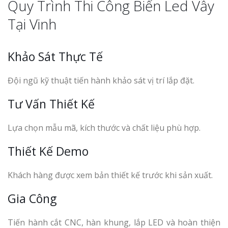
Quy Trình Thi Công Biển Led Vẫy
Tại Vinh
Khảo Sát Thực Tế
Đội ngũ kỹ thuật tiến hành khảo sát vị trí lắp đặt.
Tư Vấn Thiết Kế
Lựa chọn mẫu mã, kích thước và chất liệu phù hợp.
Thiết Kế Demo
Khách hàng được xem bản thiết kế trước khi sản xuất.
Gia Công
Tiến hành cắt CNC, hàn khung, lắp LED và hoàn thiện