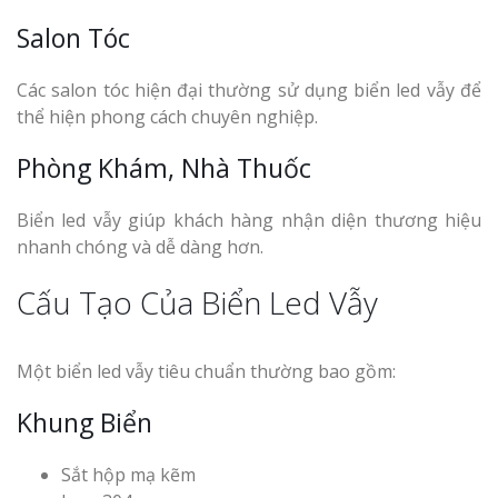
Salon Tóc
Các salon tóc hiện đại thường sử dụng biển led vẫy để
thể hiện phong cách chuyên nghiệp.
Phòng Khám, Nhà Thuốc
Biển led vẫy giúp khách hàng nhận diện thương hiệu
nhanh chóng và dễ dàng hơn.
Cấu Tạo Của Biển Led Vẫy
Một biển led vẫy tiêu chuẩn thường bao gồm:
Khung Biển
Sắt hộp mạ kẽm