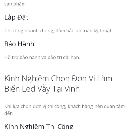
sản phẩm.
Lắp Đặt
Thi công nhanh chóng, đảm bảo an toàn kỹ thuật.
Bảo Hành
Hỗ trợ bảo hành và bảo trì dài hạn.
Kinh Nghiệm Chọn Đơn Vị Làm
Biển Led Vẫy Tại Vinh
Khi lựa chọn đơn vị thi công, khách hàng nên quan tâm
đến:
Kinh Nghiệm Thi Công