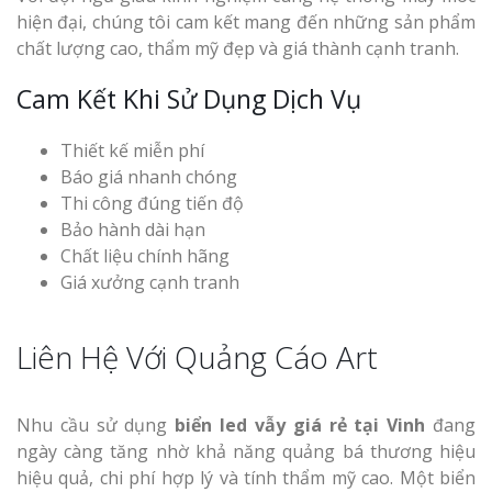
hiện đại, chúng tôi cam kết mang đến những sản phẩm
chất lượng cao, thẩm mỹ đẹp và giá thành cạnh tranh.
Cam Kết Khi Sử Dụng Dịch Vụ
Thiết kế miễn phí
Báo giá nhanh chóng
Thi công đúng tiến độ
Bảo hành dài hạn
Chất liệu chính hãng
Giá xưởng cạnh tranh
Liên Hệ Với Quảng Cáo Art
Nhu cầu sử dụng
biển led vẫy giá rẻ tại Vinh
đang
ngày càng tăng nhờ khả năng quảng bá thương hiệu
hiệu quả, chi phí hợp lý và tính thẩm mỹ cao. Một biển