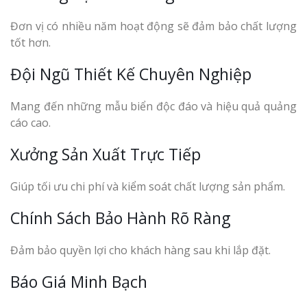
Đơn vị có nhiều năm hoạt động sẽ đảm bảo chất lượng
tốt hơn.
Đội Ngũ Thiết Kế Chuyên Nghiệp
Mang đến những mẫu biển độc đáo và hiệu quả quảng
cáo cao.
Xưởng Sản Xuất Trực Tiếp
Giúp tối ưu chi phí và kiểm soát chất lượng sản phẩm.
Chính Sách Bảo Hành Rõ Ràng
Đảm bảo quyền lợi cho khách hàng sau khi lắp đặt.
Báo Giá Minh Bạch