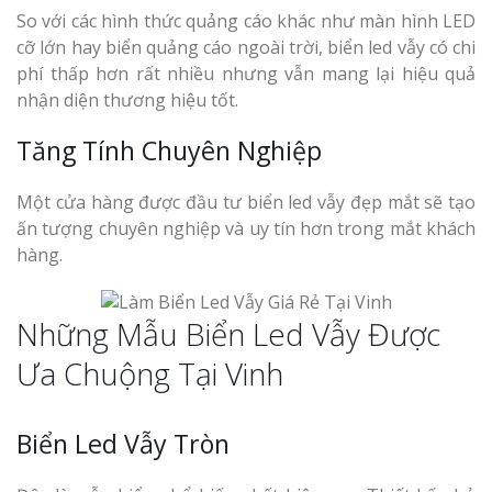
So với các hình thức quảng cáo khác như màn hình LED
cỡ lớn hay biển quảng cáo ngoài trời, biển led vẫy có chi
phí thấp hơn rất nhiều nhưng vẫn mang lại hiệu quả
nhận diện thương hiệu tốt.
Tăng Tính Chuyên Nghiệp
Một cửa hàng được đầu tư biển led vẫy đẹp mắt sẽ tạo
ấn tượng chuyên nghiệp và uy tín hơn trong mắt khách
hàng.
Những Mẫu Biển Led Vẫy Được
Ưa Chuộng Tại Vinh
Biển Led Vẫy Tròn