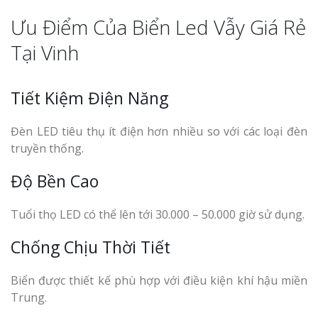
Ưu Điểm Của Biển Led Vẫy Giá Rẻ
Tại Vinh
Tiết Kiệm Điện Năng
Đèn LED tiêu thụ ít điện hơn nhiều so với các loại đèn
truyền thống.
Độ Bền Cao
Tuổi thọ LED có thể lên tới 30.000 – 50.000 giờ sử dụng.
Chống Chịu Thời Tiết
Biển được thiết kế phù hợp với điều kiện khí hậu miền
Trung.