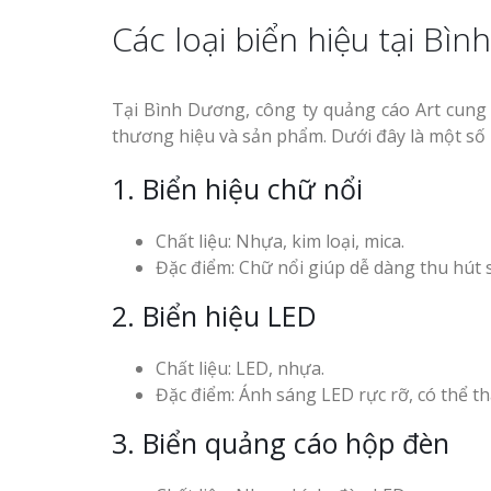
Các loại biển hiệu tại Bì
Tại Bình Dương, công ty quảng cáo Art cung
thương hiệu và sản phẩm. Dưới đây là một số l
1. Biển hiệu chữ nổi
Chất liệu: Nhựa, kim loại, mica.
Đặc điểm: Chữ nổi giúp dễ dàng thu hút 
2. Biển hiệu LED
Chất liệu: LED, nhựa.
Đặc điểm: Ánh sáng LED rực rỡ, có thể t
3. Biển quảng cáo hộp đèn