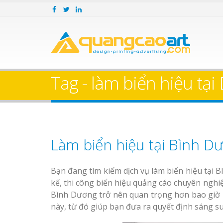
Tag - làm biển hiệu tại 
Làm biển hiệu tại Bình Dư
Bạn đang tìm kiếm dịch vụ làm biển hiệu tại Bì
kế, thi công biển hiệu quảng cáo chuyên nghiệ
Bình Dương trở nên quan trọng hơn bao giờ hế
này, từ đó giúp bạn đưa ra quyết định sáng su