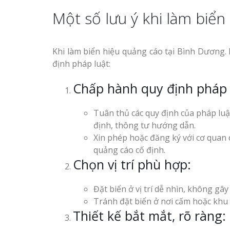
Một số lưu ý khi làm biển
Khi làm biển hiệu quảng cáo tại Bình Dương. 
định pháp luật:
Chấp hành quy định pháp 
Tuân thủ các quy định của pháp luật
định, thông tư hướng dẫn.
Xin phép hoặc đăng ký với cơ quan c
quảng cáo cố định.
Chọn vị trí phù hợp:
Đặt biển ở vị trí dễ nhìn, không gâ
Tránh đặt biển ở nơi cấm hoặc khu 
Thiết kế bắt mắt, rõ ràng: