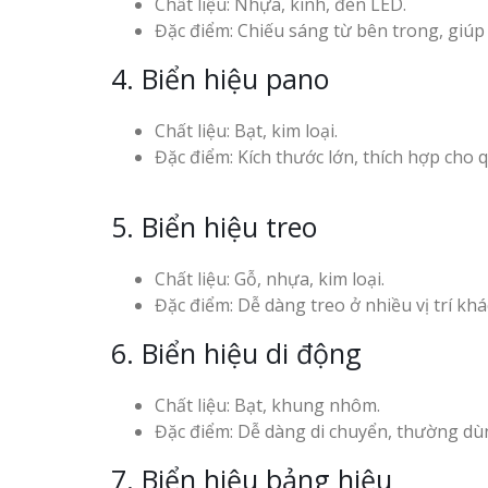
Chất liệu: Nhựa, kính, đèn LED.
Đặc điểm: Chiếu sáng từ bên trong, giúp
4. Biển hiệu pano
Chất liệu: Bạt, kim loại.
Đặc điểm: Kích thước lớn, thích hợp cho 
5. Biển hiệu treo
Chất liệu: Gỗ, nhựa, kim loại.
Đặc điểm: Dễ dàng treo ở nhiều vị trí k
6. Biển hiệu di động
Chất liệu: Bạt, khung nhôm.
Đặc điểm: Dễ dàng di chuyển, thường dùn
7. Biển hiệu bảng hiệu