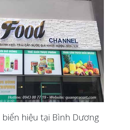
 biển hiệu tại Bình Dương