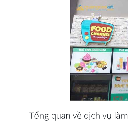
Tổng quan về dịch vụ làm