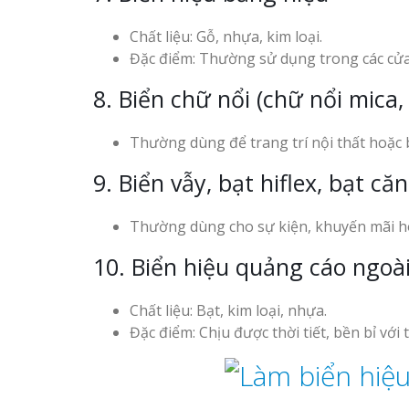
Chất liệu: Gỗ, nhựa, kim loại.
Đặc điểm: Thường sử dụng trong các cử
8. Biển chữ nổi (chữ nổi mica,
Thường dùng để trang trí nội thất hoặc 
9. Biển vẫy, bạt hiflex, bạt căn
Thường dùng cho sự kiện, khuyến mãi ho
10. Biển hiệu quảng cáo ngoài
Chất liệu: Bạt, kim loại, nhựa.
Đặc điểm: Chịu được thời tiết, bền bỉ với 