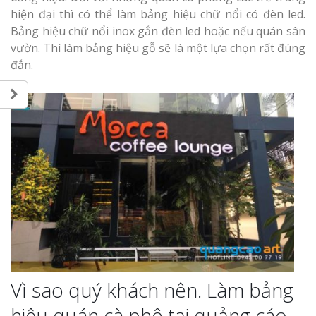
hiện đại thì có thể làm bảng hiệu chữ nổi có đèn led.
Bảng hiệu chữ nổi inox gắn đèn led hoặc nếu quán sân
vườn. Thì làm bảng hiệu gỗ sẽ là một lựa chọn rất đúng
đắn.
Vì sao quý khách nên. Làm bảng
hiệu quán cà phê tại quảng cáo