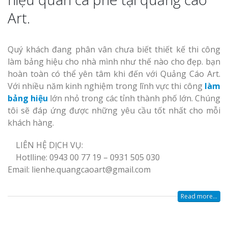
Art.
Quý khách đang phân vân chưa biết thiết kế thi công
làm bảng hiệu cho nhà mình như thế nào cho đẹp. bạn
hoàn toàn có thể yên tâm khi đến với Quảng Cáo Art.
Với nhiều năm kinh nghiệm trong lĩnh vực thi công
làm
bảng hiệu
lớn nhỏ trong các tỉnh thành phố lớn. Chúng
tôi sẽ đáp ứng được những yêu cầu tốt nhất cho mỗi
khách hàng.
LIÊN HỆ DỊCH VỤ:
Hotlline: 0943 00 77 19 – 0931 505 030
Email: lienhe.quangcaoart@gmail.com
Read more...