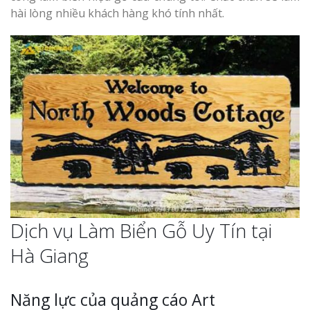
hài lòng nhiều khách hàng khó tính nhất.
Dịch vụ Làm Biển Gỗ Uy Tín tại
Hà Giang
Năng lực của quảng cáo Art