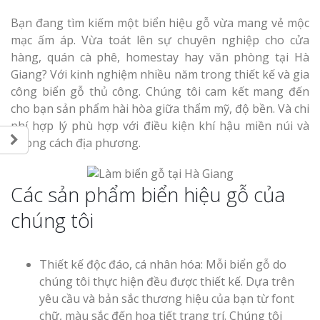
Bạn đang tìm kiếm một biển hiệu gỗ vừa mang vẻ mộc
mạc ấm áp. Vừa toát lên sự chuyên nghiệp cho cửa
hàng, quán cà phê, homestay hay văn phòng tại Hà
Giang? Với kinh nghiệm nhiều năm trong thiết kế và gia
công biển gỗ thủ công. Chúng tôi cam kết mang đến
cho bạn sản phẩm hài hòa giữa thẩm mỹ, độ bền. Và chi
phí hợp lý phù hợp với điều kiện khí hậu miền núi và
phong cách địa phương.
Các sản phẩm biển hiệu gỗ của
chúng tôi
Thiết kế độc đáo, cá nhân hóa: Mỗi biển gỗ do
chúng tôi thực hiện đều được thiết kế. Dựa trên
yêu cầu và bản sắc thương hiệu của bạn từ font
chữ, màu sắc đến họa tiết trang trí. Chúng tôi