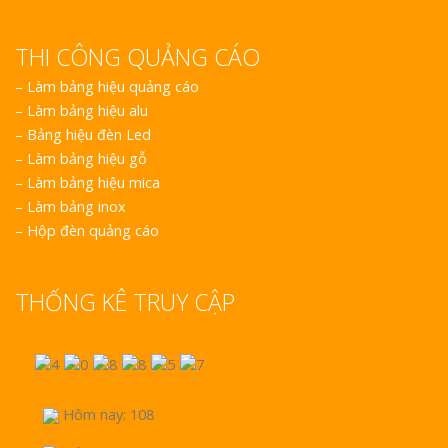
THI CÔNG QUẢNG CÁO
–
Làm bảng hiệu quảng cáo
–
Làm bảng hiệu alu
–
Bảng hiệu đèn Led
–
Làm bảng hiệu gỗ
–
Làm bảng hiệu mica
–
Làm bảng inox
–
Hộp đèn quảng cáo
THỐNG KÊ TRUY CẬP
Hôm nay: 108