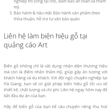
nghiệp thi công tại chỗ, đảm bảo an toàn và thẩm
mỹ.
Bảo hành & hậu mãi: Bảo hành sản phẩm theo
thỏa thuận, hỗ trợ tư vấn bảo quản.
Liên hệ làm biện hiệu gỗ tại
quảng cáo Art
Biển gỗ không chỉ là vật dụng nhận diện thương hiệu
mà còn là điểm nhấn thẩm mỹ, giúp gây ấn tượng với
khách hàng và du khách. Với đội ngũ chuyên nghiệp tại
Hà Giang, bạn sẽ có giải pháp biển hiệu gỗ tối ưu về
thiết kế, chất lượng và chi phí. Liên hệ ngay hôm nay để
bắt đầu dự án của bạn.
Hãy để biển gỗ của bạn kể câu chuyện riêng thu hút