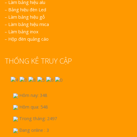
–
Làm bảng hiệu alu
–
Bảng hiệu đèn Led
–
Làm bảng hiệu gỗ
–
Làm bảng hiệu mica
–
Làm bảng inox
–
Hộp đèn quảng cáo
THỐNG KÊ TRUY CẬP
Hôm nay: 348
Hôm qua: 548
Trong tháng: 2497
Đang online : 3