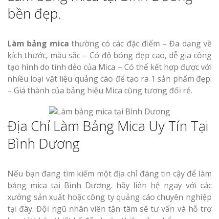
bền đẹp.
Làm bảng mica
thường có các đặc điểm – Đa dạng về
kích thước, màu sắc – Có độ bóng đẹp cao, dễ gia công
tạo hình do tính dẻo của Mica – Có thể kết hợp được với
nhiều loại vật liệu quảng cáo để tạo ra 1 sản phẩm đẹp.
– Giá thành của bảng hiệu Mica cũng tương đối rẻ.
Địa Chỉ Làm Bảng Mica Uy Tín Tại
Bình Dương
Nếu bạn đang tìm kiếm một địa chỉ đáng tin cậy để làm
bảng mica tại Bình Dương. hãy liên hệ ngay với các
xưởng sản xuất hoặc công ty quảng cáo chuyên nghiệp
tại đây. Đội ngũ nhân viên tận tâm sẽ tư vấn và hỗ trợ