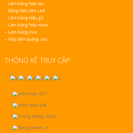
–
Làm bảng hiệu alu
–
Bảng hiệu đèn Led
–
Làm bảng hiệu gỗ
–
Làm bảng hiệu mica
–
Làm bảng inox
–
Hộp đèn quảng cáo
THỐNG KÊ TRUY CẬP
Hôm nay: 477
Hôm qua: 548
Trong tháng: 2626
Đang online : 3