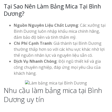
Tại Sao Nên Làm Bảng Mica Tại Bình
Dương?
Nguồn Nguyên Liệu Chất Lượng
: Các xưởng tại
Bình Dương luôn nhập khẩu mica chính hãng,
đảm bảo độ bền và tính thẩm mỹ.
Chi Phí Cạnh Tranh
: Giá thành tại Bình Dương
thường thấp hơn so với các khu vực khác nhờ lợi
thế nguồn nhân lực và nguyên liệu sẵn có.
Dịch Vụ Nhanh Chóng
: Đội ngũ thiết kế và gia
công chuyên nghiệp, đáp ứng mọi yêu cầu của
khách hàng.
Nhu cầu làm bảng mica tại Bình
Dương uy tín