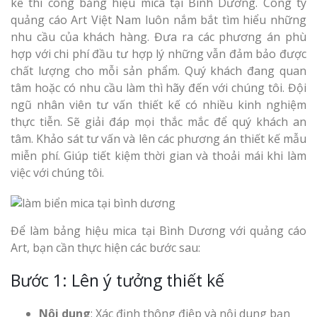
kế thi công bảng hiệu mica tại Bình Dương. Công ty
quảng cáo Art Việt Nam luôn nắm bắt tìm hiểu những
nhu cầu của khách hàng. Đưa ra các phương án phù
hợp với chi phí đầu tư hợp lý những vẫn đảm bảo được
chất lượng cho mỗi sản phẩm. Quý khách đang quan
tâm hoặc có nhu cầu làm thì hãy đến với chúng tôi. Đội
ngũ nhân viên tư vấn thiết kế có nhiều kinh nghiệm
thực tiễn. Sẽ giải đáp mọi thắc mắc để quý khách an
tâm. Khảo sát tư vấn và lên các phương án thiết kế mẫu
miễn phí. Giúp tiết kiệm thời gian và thoải mái khi làm
việc với chúng tôi.
Để làm bảng hiệu mica tại Bình Dương với quảng cáo
Art, bạn cần thực hiện các bước sau:
Bước 1: Lên ý tưởng thiết kế
Nội dung
: Xác định thông điệp và nội dung bạn