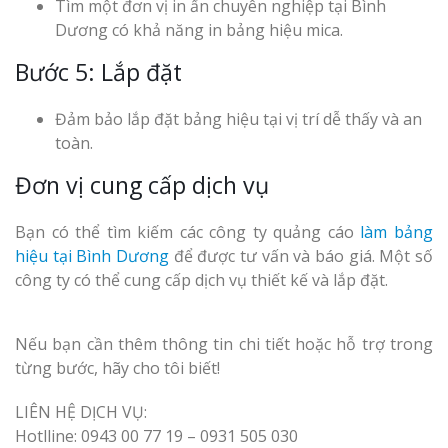
Tìm một đơn vị in ấn chuyên nghiệp tại Bình
Dương có khả năng in bảng hiệu mica.
Bước 5: Lắp đặt
Đảm bảo lắp đặt bảng hiệu tại vị trí dễ thấy và an
toàn.
Đơn vị cung cấp dịch vụ
Bạn có thể tìm kiếm các công ty quảng cáo
làm bảng
hiệu tại Bình Dương
để được tư vấn và báo giá. Một số
công ty có thể cung cấp dịch vụ thiết kế và lắp đặt.
Nếu bạn cần thêm thông tin chi tiết hoặc hỗ trợ trong
từng bước, hãy cho tôi biết!
LIÊN HỆ DỊCH VỤ:
Hotlline: 0943 00 77 19 – 0931 505 030