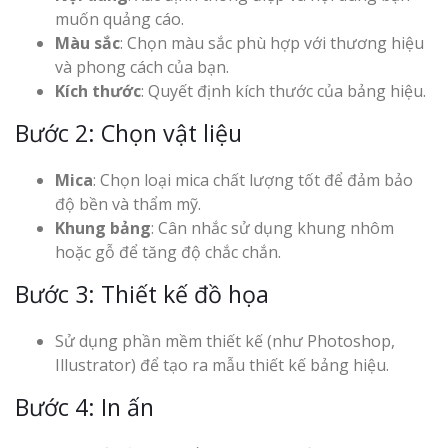
muốn quảng cáo.
Màu sắc
: Chọn màu sắc phù hợp với thương hiệu
và phong cách của bạn.
Kích thước
: Quyết định kích thước của bảng hiệu.
Bước 2: Chọn vật liệu
Mica
: Chọn loại mica chất lượng tốt để đảm bảo
độ bền và thẩm mỹ.
Khung bảng
: Cân nhắc sử dụng khung nhôm
hoặc gỗ để tăng độ chắc chắn.
Bước 3: Thiết kế đồ họa
Sử dụng phần mềm thiết kế (như Photoshop,
Illustrator) để tạo ra mẫu thiết kế bảng hiệu.
Bước 4: In ấn