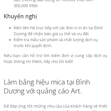
300,000 VNĐ.
Khuyến nghị
Nên liên hệ trực tiếp với các đơn vị in ấn tại Bình
Dương để nhận báo giá cụ thể và ưu đãi.
Kiểm tra mẫu sản phẩm và chất lượng dịch vụ
trước khi quyết định.
Nếu bạn cần hỗ trợ tìm kiếm đơn vị cung cấp dịch vụ
hoặc thông tin thêm, hãy cho tôi biết!
Làm bảng hiệu mica tại Bình
Dương với quảng cáo Art.
Để đáp ứng tốt những nhu cầu của khách hàng về thiết