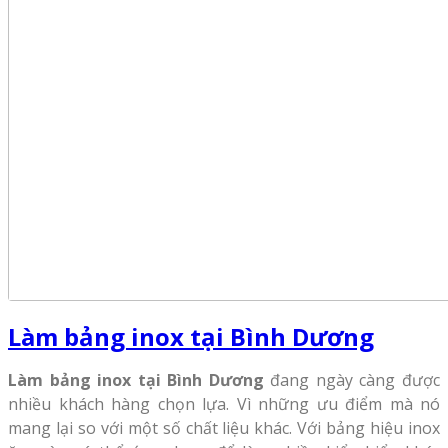
Làm bảng inox tại Bình Dương
Làm bảng inox tại Bình Dương
đang ngày càng được
nhiều khách hàng chọn lựa. Vì những ưu điểm mà nó
mang lại so với một số chất liệu khác. Với bảng hiệu inox