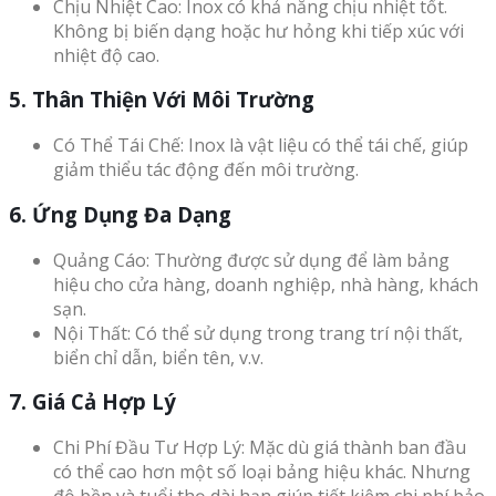
Chịu Nhiệt Cao: Inox có khả năng chịu nhiệt tốt.
Không bị biến dạng hoặc hư hỏng khi tiếp xúc với
nhiệt độ cao.
5. Thân Thiện Với Môi Trường
Có Thể Tái Chế: Inox là vật liệu có thể tái chế, giúp
giảm thiểu tác động đến môi trường.
6. Ứng Dụng Đa Dạng
Quảng Cáo: Thường được sử dụng để làm bảng
hiệu cho cửa hàng, doanh nghiệp, nhà hàng, khách
sạn.
Nội Thất: Có thể sử dụng trong trang trí nội thất,
biển chỉ dẫn, biển tên, v.v.
7. Giá Cả Hợp Lý
Chi Phí Đầu Tư Hợp Lý: Mặc dù giá thành ban đầu
có thể cao hơn một số loại bảng hiệu khác. Nhưng