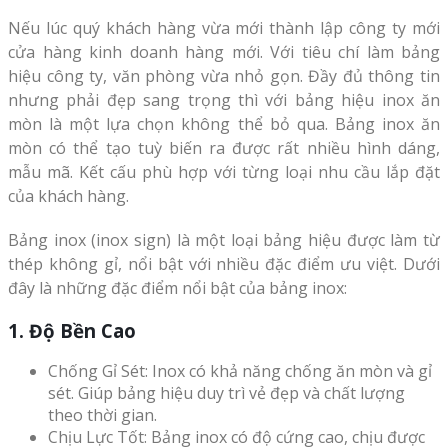
Nếu lúc quý khách hàng vừa mới thành lập công ty mới
cửa hàng kinh doanh hàng mới. Với tiêu chí làm bảng
hiệu công ty, văn phòng vừa nhỏ gọn. Đầy đủ thông tin
nhưng phải đẹp sang trọng thì với bảng hiệu inox ăn
mòn là một lựa chọn không thể bỏ qua. Bảng inox ăn
mòn có thể tạo tuỳ biến ra được rất nhiều hình dáng,
mẫu mã. Kết cấu phù hợp với từng loại nhu cầu lắp đặt
của khách hàng.
Bảng inox (inox sign) là một loại bảng hiệu được làm từ
thép không gỉ, nổi bật với nhiều đặc điểm ưu việt. Dưới
đây là những đặc điểm nổi bật của bảng inox:
1. Độ Bền Cao
Chống Gỉ Sét: Inox có khả năng chống ăn mòn và gỉ
sét. Giúp bảng hiệu duy trì vẻ đẹp và chất lượng
theo thời gian.
Chịu Lực Tốt: Bảng inox có độ cứng cao, chịu được