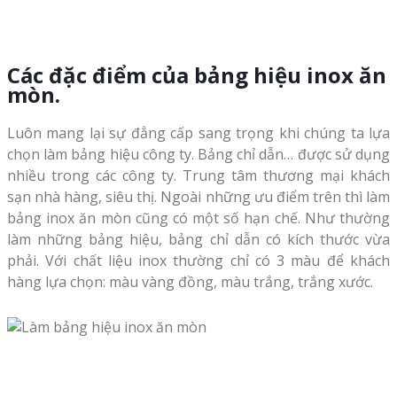
Các đặc điểm của bảng hiệu inox ăn
mòn.
Luôn mang lại sự đẳng cấp sang trọng khi chúng ta lựa
chọn làm bảng hiệu công ty. Bảng chỉ dẫn… được sử dụng
nhiều trong các công ty. Trung tâm thương mại khách
sạn nhà hàng, siêu thị. Ngoài những ưu điểm trên thì làm
bảng inox ăn mòn cũng có một số hạn chế. Như thường
làm những bảng hiệu, bảng chỉ dẫn có kích thước vừa
phải. Với chất liệu inox thường chỉ có 3 màu để khách
hàng lựa chọn: màu vàng đồng, màu trắng, trắng xước.