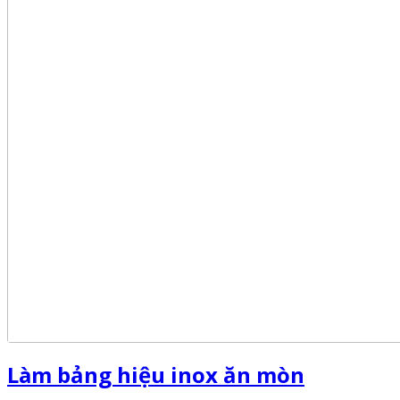
Làm bảng hiệu inox ăn mòn