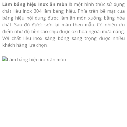
Làm bảng hiệu inox ăn mòn
là một hình thức sử dụng
chất liệu inox 304 làm bảng hiệu. Phía trên bề mặt của
bảng hiệu nội dung được làm ăn mòn xuống bằng hóa
chất. Sau đó được sơn lại màu theo mẫu. Có nhiều ưu
điểm như độ bền cao chịu được oxi hóa ngoài mưa nắng.
Với chất liệu inox sáng bóng sang trọng được nhiều
khách hàng lựa chọn.