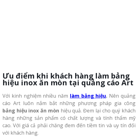
Ưu điểm khi khách hàng làm bảng
hiệu inox ăn mòn tại quảng cáo Art
Với kinh nghiệm nhiều năm
làm bảng hiệu
.
Nên quảng
cáo Art luôn nắm bắt những phương pháp gia công
bảng hiệu inox ăn mòn
hiệu quả. Đem lại cho quý khách
hàng những sản phẩm có chất lượng và tính thẩm mỹ
cao. Với giá cả phải chăng đem đến tiềm tin và uy tín đối
với khách hàng.