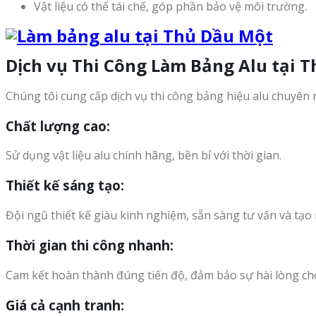
Vật liệu có thể tái chế, góp phần bảo vệ môi trường.
Dịch vụ Thi Công Làm Bảng Alu tại 
Chúng tôi cung cấp dịch vụ thi công bảng hiệu alu chuyên n
Chất lượng cao
:
Sử dụng vật liệu alu chính hãng, bền bỉ với thời gian.
Thiết kế sáng tạo
:
Đội ngũ thiết kế giàu kinh nghiệm, sẵn sàng tư vấn và tạ
Thời gian thi công nhanh
:
Cam kết hoàn thành đúng tiến độ, đảm bảo sự hài lòng ch
Giá cả cạnh tranh
: