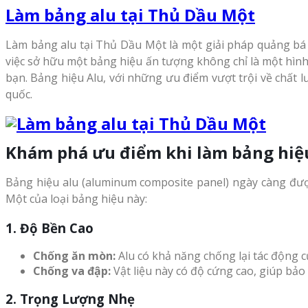
Làm bảng alu tại Thủ Dầu Một
Làm bảng alu tại Thủ Dầu Một là một giải pháp quảng bá 
việc sở hữu một bảng hiệu ấn tượng không chỉ là một hình
bạn. Bảng hiệu Alu, với những ưu điểm vượt trội về chất
quốc.
Khám phá ưu điểm khi làm bảng hiệ
Bảng hiệu alu (aluminum composite panel) ngày càng được
Một của loại bảng hiệu này:
1.
Độ Bền Cao
Chống ăn mòn:
Alu có khả năng chống lại tác động củ
Chống va đập:
Vật liệu này có độ cứng cao, giúp bảo
2.
Trọng Lượng Nhẹ