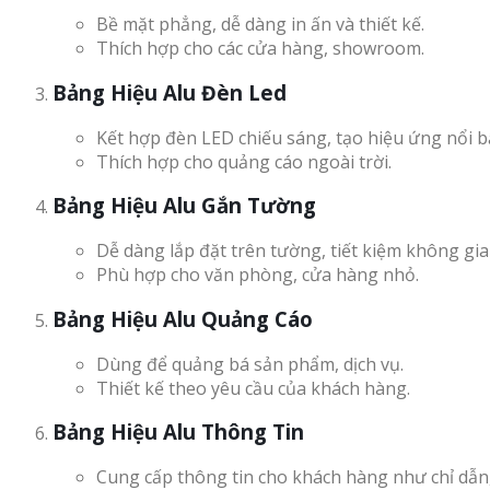
Bề mặt phẳng, dễ dàng in ấn và thiết kế.
Thích hợp cho các cửa hàng, showroom.
Bảng Hiệu Alu Đèn Led
Kết hợp đèn LED chiếu sáng, tạo hiệu ứng nổi b
Thích hợp cho quảng cáo ngoài trời.
Bảng Hiệu Alu Gắn Tường
Dễ dàng lắp đặt trên tường, tiết kiệm không gia
Phù hợp cho văn phòng, cửa hàng nhỏ.
Bảng Hiệu Alu Quảng Cáo
Dùng để quảng bá sản phẩm, dịch vụ.
Thiết kế theo yêu cầu của khách hàng.
Bảng Hiệu Alu Thông Tin
Cung cấp thông tin cho khách hàng như chỉ dẫn,