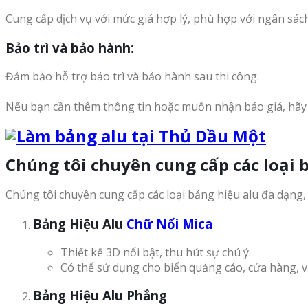
Cung cấp dịch vụ với mức giá hợp lý, phù hợp với ngân sác
Bảo trì và bảo hành
:
Đảm bảo hỗ trợ bảo trì và bảo hành sau thi công.
Nếu bạn cần thêm thông tin hoặc muốn nhận báo giá, hãy l
Chúng tôi chuyên cung cấp các loại 
Chúng tôi chuyên cung cấp các loại bảng hiệu alu đa dạng
Bảng Hiệu Alu
Chữ Nổi Mica
Thiết kế 3D nổi bật, thu hút sự chú ý.
Có thể sử dụng cho biển quảng cáo, cửa hàng, 
Bảng Hiệu Alu Phẳng