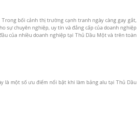
 Trong bối cảnh thị trường cạnh tranh ngày càng gay gắt,
cho sự chuyên nghiệp, uy tín và đẳng cấp của doanh nghiệp
 đầu của nhiều doanh nghiệp tại Thủ Dầu Một và trên toàn
y là một số ưu điểm nổi bật khi làm bảng alu tại Thủ Dầu