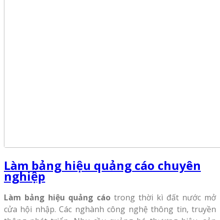
Làm bảng hiệu quảng cáo chuyên
nghiệp
Làm bảng hiệu quảng cáo
trong thời kì đất nước mở
cửa hội nhập. Các nghành công nghệ thông tin, truyền