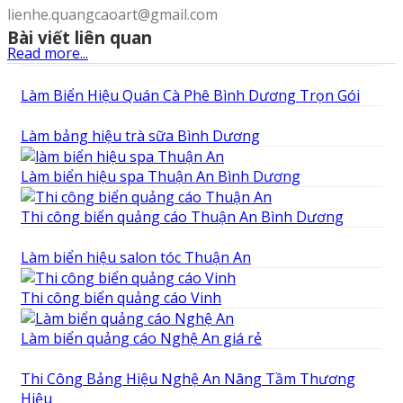
lienhe.quangcaoart@gmail.com
Bài viết liên quan
Read more...
Làm Biển Hiệu Quán Cà Phê Bình Dương Trọn Gói
Làm bảng hiệu trà sữa Bình Dương
Làm biển hiệu spa Thuận An Bình Dương
Thi công biển quảng cáo Thuận An Bình Dương
Làm biển hiệu salon tóc Thuận An
Thi công biển quảng cáo Vinh
Làm biển quảng cáo Nghệ An giá rẻ
Thi Công Bảng Hiệu Nghệ An Nâng Tầm Thương
Hiệu