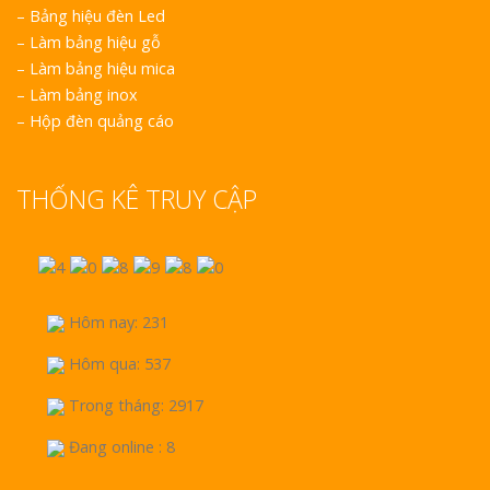
–
Bảng hiệu đèn Led
–
Làm bảng hiệu gỗ
–
Làm bảng hiệu mica
–
Làm bảng inox
–
Hộp đèn quảng cáo
THỐNG KÊ TRUY CẬP
Hôm nay: 231
Hôm qua: 537
Trong tháng: 2917
Đang online : 8